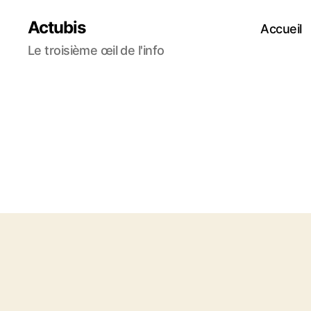
Actubis
Accueil
Le troisième œil de l'info