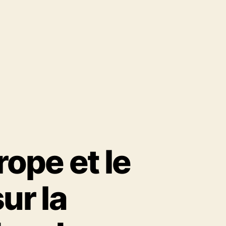
rope et le
ur la