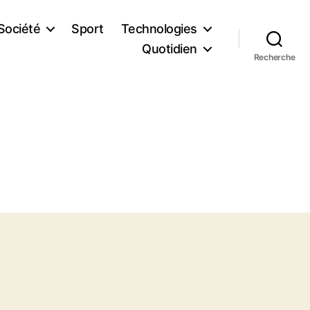
Société
Sport
Technologies
Quotidien
Recherche