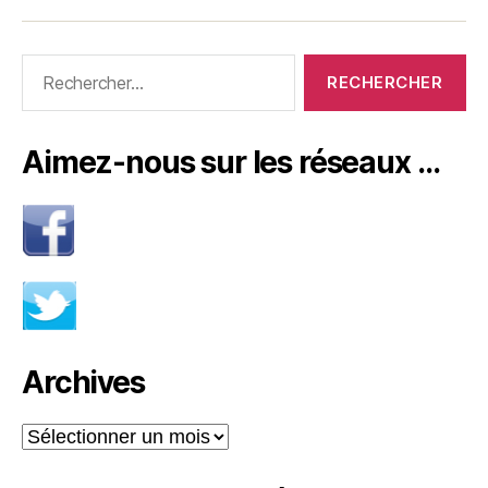
Rechercher :
Aimez-nous sur les réseaux …
Archives
Archives