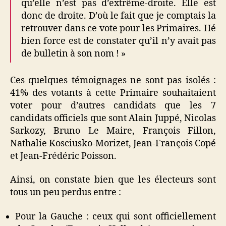
qu’elle n’est pas d’extrême-droite. Elle est
donc de droite. D’où le fait que je comptais la
retrouver dans ce vote pour les Primaires. Hé
bien force est de constater qu’il n’y avait pas
de bulletin à son nom ! »
Ces quelques témoignages ne sont pas isolés :
41% des votants à cette Primaire souhaitaient
voter pour d’autres candidats que les 7
candidats officiels que sont Alain Juppé, Nicolas
Sarkozy, Bruno Le Maire, François Fillon,
Nathalie Kosciusko-Morizet, Jean-François Copé
et Jean-Frédéric Poisson.
Ainsi, on constate bien que les électeurs sont
tous un peu perdus entre :
Pour la Gauche : ceux qui sont officiellement