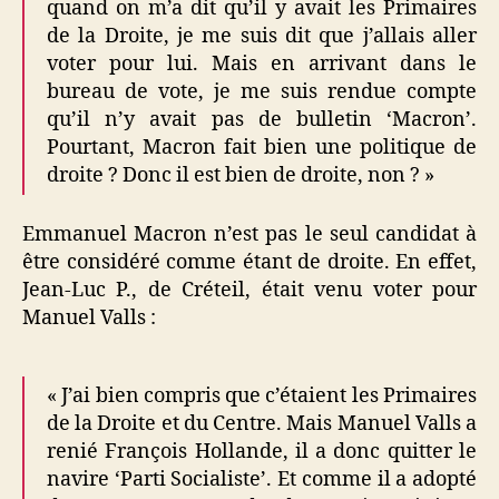
quand on m’a dit qu’il y avait les Primaires
de la Droite, je me suis dit que j’allais aller
voter pour lui. Mais en arrivant dans le
bureau de vote, je me suis rendue compte
qu’il n’y avait pas de bulletin ‘Macron’.
Pourtant, Macron fait bien une politique de
droite ? Donc il est bien de droite, non ? »
Emmanuel Macron n’est pas le seul candidat à
être considéré comme étant de droite. En effet,
Jean-Luc P., de Créteil, était venu voter pour
Manuel Valls :
« J’ai bien compris que c’étaient les Primaires
de la Droite et du Centre. Mais Manuel Valls a
renié François Hollande, il a donc quitter le
navire ‘Parti Socialiste’. Et comme il a adopté