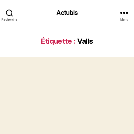
Actubis
Recherche
Menu
Étiquette :
Valls