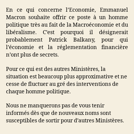
En ce qui concerne l’Economie, Emmanuel
Macron souhaite offrir ce poste à un homme
politique très au fait de la Macroéconomie et du
libéralisme. C’est pourquoi il désignerait
probablement Patrick Balkany, pour qui
l’économie et la réglementation financière
n’ont plus de secrets.
Pour ce qui est des autres Ministères, la
situation est beaucoup plus approximative et ne
cesse de fluctuer au gré des interventions de
chaque homme politique.
Nous ne manquerons pas de vous tenir
informés dès que de nouveaux noms sont
susceptibles de sortir pour d’autres Ministères.