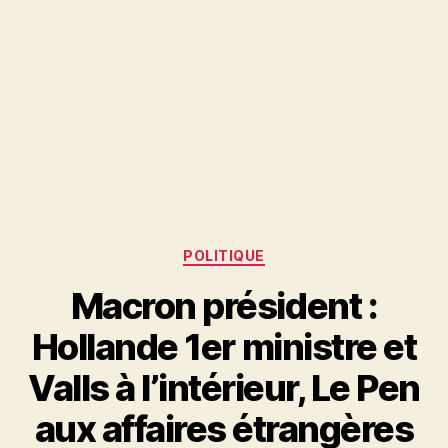
Catégories
POLITIQUE
Macron président :
Hollande 1er ministre et
Valls à l’intérieur, Le Pen
aux affaires étrangères