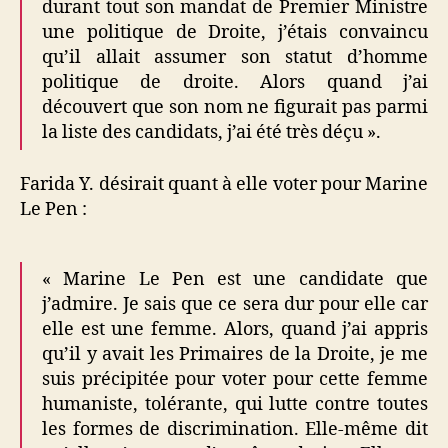
durant tout son mandat de Premier Ministre
une politique de Droite, j’étais convaincu
qu’il allait assumer son statut d’homme
politique de droite. Alors quand j’ai
découvert que son nom ne figurait pas parmi
la liste des candidats, j’ai été très déçu ».
Farida Y. désirait quant à elle voter pour Marine
Le Pen :
« Marine Le Pen est une candidate que
j’admire. Je sais que ce sera dur pour elle car
elle est une femme. Alors, quand j’ai appris
qu’il y avait les Primaires de la Droite, je me
suis précipitée pour voter pour cette femme
humaniste, tolérante, qui lutte contre toutes
les formes de discrimination. Elle-même dit