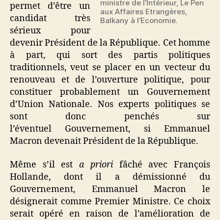
ministre de l’Intérieur, Le Pen
permet d’être un
aux Affaires Etrangères,
candidat très
Balkany à l’Economie.
sérieux pour
devenir Président de la République. Cet homme
à part, qui sort des partis politiques
traditionnels, veut se placer en un vecteur du
renouveau et de l’ouverture politique, pour
constituer probablement un Gouvernement
d’Union Nationale. Nos experts politiques se
sont donc penchés sur
l’éventuel Gouvernement, si Emmanuel
Macron devenait Président de la République.
Même s’il est
a priori
fâché avec François
Hollande, dont il a démissionné du
Gouvernement, Emmanuel Macron le
désignerait comme Premier Ministre. Ce choix
serait opéré en raison de l’amélioration de