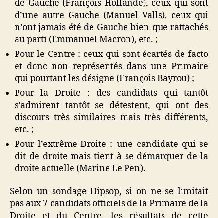
de Gauche (François Hollande), ceux qui sont
d’une autre Gauche (Manuel Valls), ceux qui
n’ont jamais été de Gauche bien que rattachés
au parti (Emmanuel Macron), etc. ;
Pour le Centre : ceux qui sont écartés de facto
et donc non représentés dans une Primaire
qui pourtant les désigne (François Bayrou) ;
Pour la Droite : des candidats qui tantôt
s’admirent tantôt se détestent, qui ont des
discours très similaires mais très différents,
etc. ;
Pour l’extrême-Droite : une candidate qui se
dit de droite mais tient à se démarquer de la
droite actuelle (Marine Le Pen).
Selon un sondage Hipsop, si on ne se limitait
pas aux 7 candidats officiels de la Primaire de la
Droite et du Centre, les résultats de cette