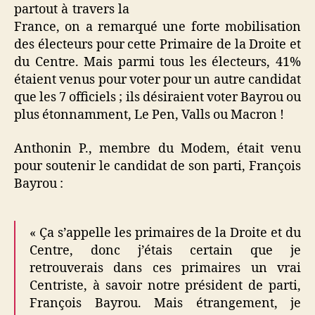
partout à travers la
France, on a remarqué une forte mobilisation
des électeurs pour cette Primaire de la Droite et
du Centre. Mais parmi tous les électeurs, 41%
étaient venus pour voter pour un autre candidat
que les 7 officiels ; ils désiraient voter Bayrou ou
plus étonnamment, Le Pen, Valls ou Macron !
Anthonin P., membre du Modem, était venu
pour soutenir le candidat de son parti, François
Bayrou :
« Ça s’appelle les primaires de la Droite et du
Centre, donc j’étais certain que je
retrouverais dans ces primaires un vrai
Centriste, à savoir notre président de parti,
François Bayrou. Mais étrangement, je