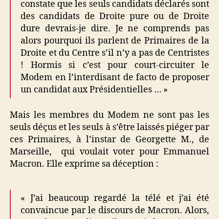
constate que les seuls candidats déclarés sont
des candidats de Droite pure ou de Droite
dure devrais-je dire. Je ne comprends pas
alors pourquoi ils parlent de Primaires de la
Droite et du Centre s’il n’y a pas de Centristes
! Hormis si c’est pour court-circuiter le
Modem en l’interdisant de facto de proposer
un candidat aux Présidentielles … »
Mais les membres du Modem ne sont pas les
seuls déçus et les seuls à s’être laissés piéger par
ces Primaires, à l’instar de Georgette M., de
Marseille, qui voulait voter pour Emmanuel
Macron. Elle exprime sa déception :
« J’ai beaucoup regardé la télé et j’ai été
convaincue par le discours de Macron. Alors,