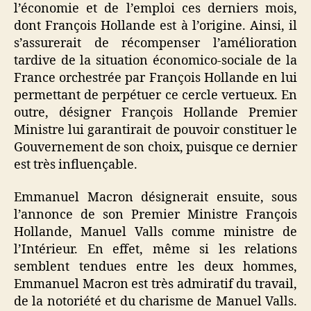
l’économie et de l’emploi ces derniers mois,
dont François Hollande est à l’origine. Ainsi, il
s’assurerait de récompenser l’amélioration
tardive de la situation économico-sociale de la
France orchestrée par François Hollande en lui
permettant de perpétuer ce cercle vertueux. En
outre, désigner François Hollande Premier
Ministre lui garantirait de pouvoir constituer le
Gouvernement de son choix, puisque ce dernier
est très influençable.
Emmanuel Macron désignerait ensuite, sous
l’annonce de son Premier Ministre François
Hollande, Manuel Valls comme ministre de
l’Intérieur. En effet, même si les relations
semblent tendues entre les deux hommes,
Emmanuel Macron est très admiratif du travail,
de la notoriété et du charisme de Manuel Valls.