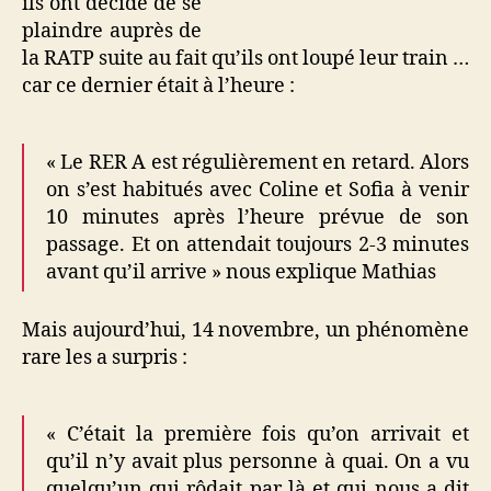
ils ont décidé de se
plaindre auprès de
la RATP suite au fait qu’ils ont loupé leur train …
car ce dernier était à l’heure :
« Le RER A est régulièrement en retard. Alors
on s’est habitués avec Coline et Sofia à venir
10 minutes après l’heure prévue de son
passage. Et on attendait toujours 2-3 minutes
avant qu’il arrive » nous explique Mathias
Mais aujourd’hui, 14 novembre, un phénomène
rare les a surpris :
« C’était la première fois qu’on arrivait et
qu’il n’y avait plus personne à quai. On a vu
quelqu’un qui rôdait par là et qui nous a dit