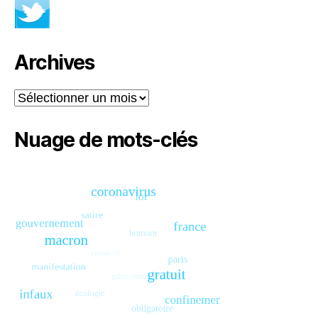
Archives
Archives
Nuage de mots-clés