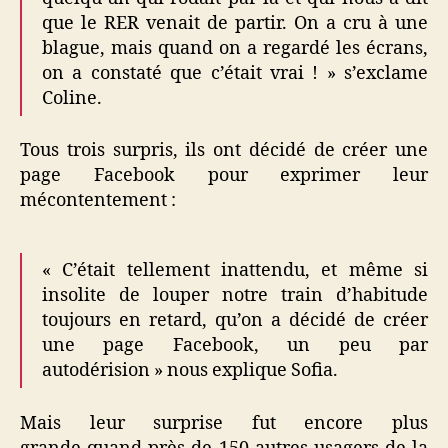
que le RER venait de partir. On a cru à une
blague, mais quand on a regardé les écrans,
on a constaté que c’était vrai ! » s’exclame
Coline.
Tous trois surpris, ils ont décidé de créer une
page Facebook pour exprimer leur
mécontentement :
« C’était tellement inattendu, et même si
insolite de louper notre train d’habitude
toujours en retard, qu’on a décidé de créer
une page Facebook, un peu par
autodérision » nous explique Sofia.
Mais leur surprise fut encore plus