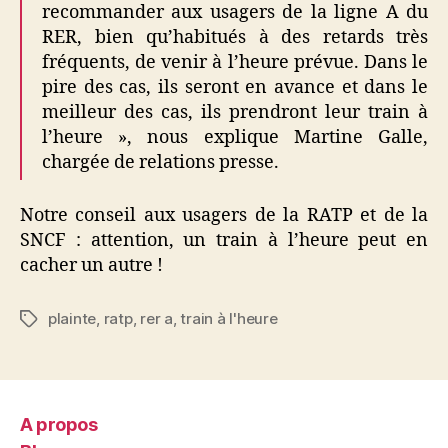
recommander aux usagers de la ligne A du
RER, bien qu’habitués à des retards très
fréquents, de venir à l’heure prévue. Dans le
pire des cas, ils seront en avance et dans le
meilleur des cas, ils prendront leur train à
l’heure », nous explique Martine Galle,
chargée de relations presse.
Notre conseil aux usagers de la RATP et de la
SNCF : attention, un train à l’heure peut en
cacher un autre !
plainte
,
ratp
,
rer a
,
train à l'heure
Étiquettes
A propos