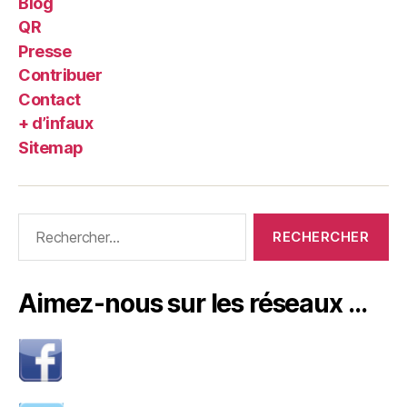
Blog
QR
Presse
Contribuer
Contact
+ d’infaux
Sitemap
Rechercher :
Aimez-nous sur les réseaux …