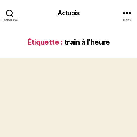
Actubis
Recherche
Menu
Étiquette :
train à l’heure