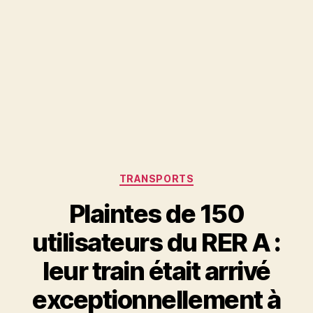
Catégories
TRANSPORTS
Plaintes de 150
utilisateurs du RER A :
leur train était arrivé
exceptionnellement à