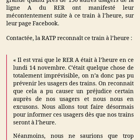
grande quand près de 150 autres usagers de la
ligne A du RER ont manifesté leur
mécontentement suite à ce train à l’heure, sur
leur page Facebook.
Contactée, la RATP reconnaît ce train à l’heure :
« Il est vrai que le RER A était à l’heure en ce
lundi 14 novembre. C’était quelque chose de
totalement imprévisible, on n’a donc pas pu
prévenir les usagers des trains. On reconnait
que cela a pu causer un préjudice certain
auprès de nos usagers et nous nous en
excusons. Nous allons tout faire désormais
pour informer ces usagers dès que nos trains
seront à l’heure.
Néanmoins, nous ne saurions que trop