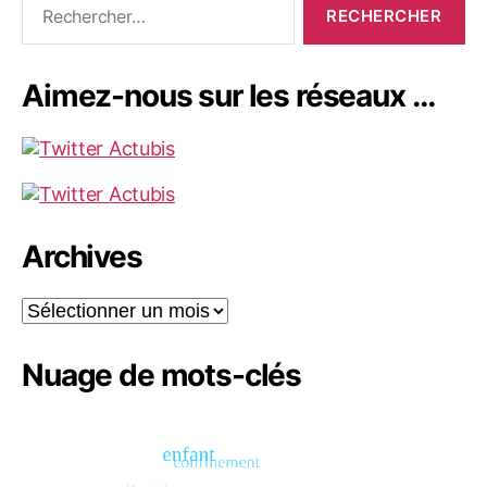
Aimez-nous sur les réseaux …
Archives
Archives
Nuage de mots-clés