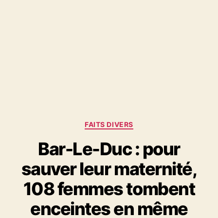
Catégories
FAITS DIVERS
Bar-Le-Duc : pour
sauver leur maternité,
108 femmes tombent
enceintes en même