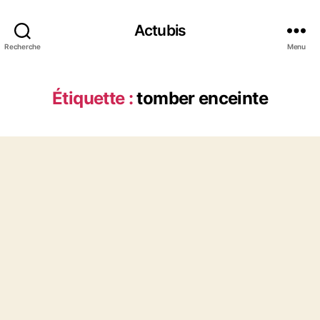
Actubis
Recherche
Menu
Étiquette :
tomber enceinte