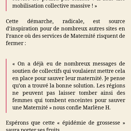
mobilisation collective massive ! »
Cette démarche, radicale, est source
d’inspiration pour de nombreux autres sites en
France où des services de Maternité risquent de
fermer :
« On a déjà eu de nombreux messages de
soutien de collectifs qui voulaient mettre cela
en place pour sauver leur maternité. Je pense
qu’on a trouvé la bonne solution. Les régions
ne peuvent pas laisser tomber ainsi des
femmes qui tombent enceintes pour sauver
une Maternité » nous confie Marlène H.
Espérons que cette « épidémie de grossesse »
saura porter ses fruits …