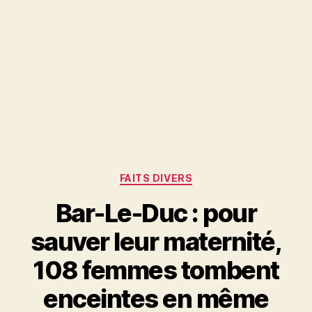
Catégories
FAITS DIVERS
Bar-Le-Duc : pour
sauver leur maternité,
108 femmes tombent
enceintes en même