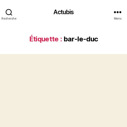
Actubis
Recherche
Menu
Étiquette :
bar-le-duc