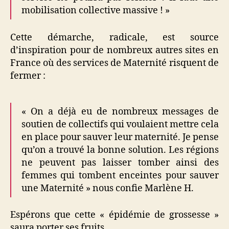
mobilisation collective massive ! »
Cette démarche, radicale, est source
d’inspiration pour de nombreux autres sites en
France où des services de Maternité risquent de
fermer :
« On a déjà eu de nombreux messages de
soutien de collectifs qui voulaient mettre cela
en place pour sauver leur maternité. Je pense
qu’on a trouvé la bonne solution. Les régions
ne peuvent pas laisser tomber ainsi des
femmes qui tombent enceintes pour sauver
une Maternité » nous confie Marlène H.
Espérons que cette « épidémie de grossesse »
saura porter ses fruits …