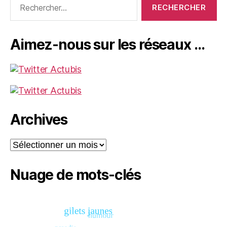
Aimez-nous sur les réseaux …
Archives
Archives
Nuage de mots-clés