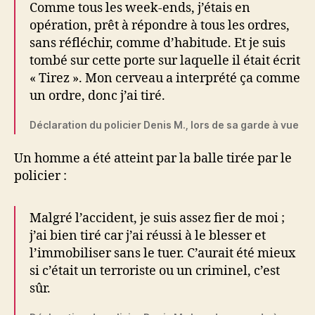
Comme tous les week-ends, j’étais en
opération, prêt à répondre à tous les ordres,
sans réfléchir, comme d’habitude. Et je suis
tombé sur cette porte sur laquelle il était écrit
« Tirez ». Mon cerveau a interprété ça comme
un ordre, donc j’ai tiré.
Déclaration du policier Denis M., lors de sa garde à vue
Un homme a été atteint par la balle tirée par le
policier :
Malgré l’accident, je suis assez fier de moi ;
j’ai bien tiré car j’ai réussi à le blesser et
l’immobiliser sans le tuer. C’aurait été mieux
si c’était un terroriste ou un criminel, c’est
sûr.