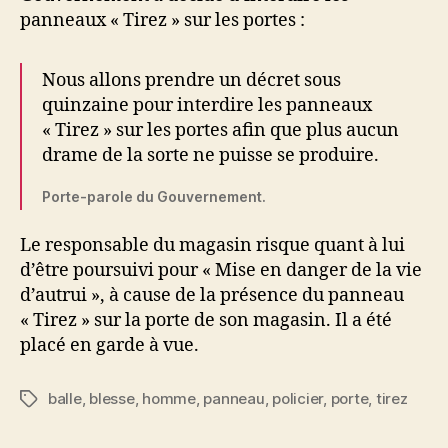
panneaux « Tirez » sur les portes :
Nous allons prendre un décret sous
quinzaine pour interdire les panneaux
« Tirez » sur les portes afin que plus aucun
drame de la sorte ne puisse se produire.
Porte-parole du Gouvernement.
Le responsable du magasin risque quant à lui
d’être poursuivi pour « Mise en danger de la vie
d’autrui », à cause de la présence du panneau
« Tirez » sur la porte de son magasin. Il a été
placé en garde à vue.
balle
,
blesse
,
homme
,
panneau
,
policier
,
porte
,
tirez
Étiquettes