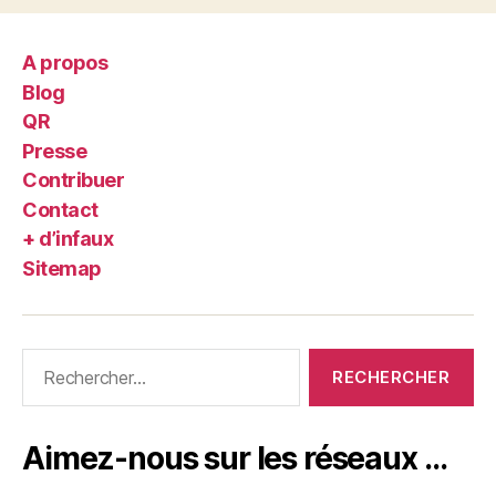
A propos
Blog
QR
Presse
Contribuer
Contact
+ d’infaux
Sitemap
Rechercher :
Aimez-nous sur les réseaux …