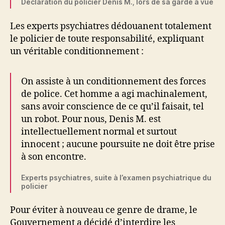
Déclaration du policier Denis M., lors de sa garde à vue
Les experts psychiatres dédouanent totalement
le policier de toute responsabilité, expliquant
un véritable conditionnement :
On assiste à un conditionnement des forces
de police. Cet homme a agi machinalement,
sans avoir conscience de ce qu’il faisait, tel
un robot. Pour nous, Denis M. est
intellectuellement normal et surtout
innocent ; aucune poursuite ne doit être prise
à son encontre.
Experts psychiatres, suite à l’examen psychiatrique du
policier
Pour éviter à nouveau ce genre de drame, le
Gouvernement a décidé d’interdire les