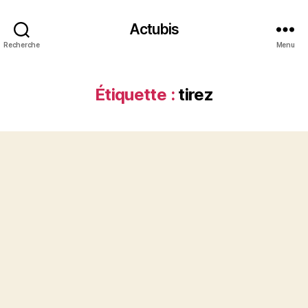
Actubis
Recherche
Menu
Étiquette :
tirez