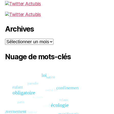
Archives
Archives
Nuage de mots-clés