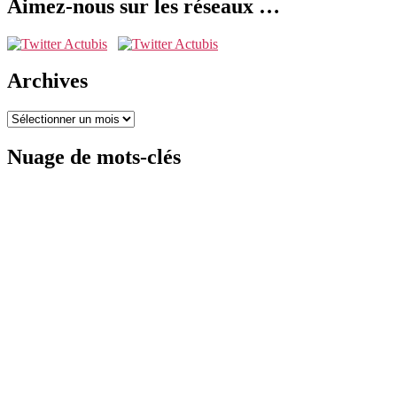
Aimez-nous sur les réseaux …
Archives
Archives
Nuage de mots-clés