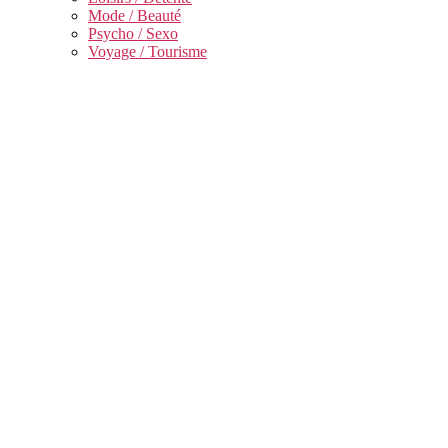
Mode / Beauté
Psycho / Sexo
Voyage / Tourisme