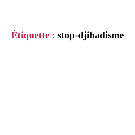
Étiquette :
stop-djihadisme