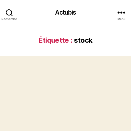
Actubis
Recherche
Menu
Étiquette :
stock