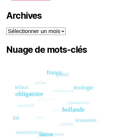
Archives
Archives
Nuage de mots-clés