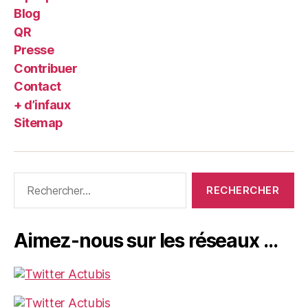
Blog
QR
Presse
Contribuer
Contact
+ d’infaux
Sitemap
Rechercher :
Aimez-nous sur les réseaux …