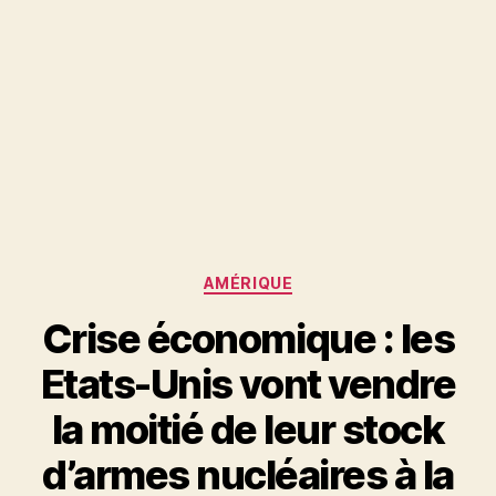
Catégories
AMÉRIQUE
Crise économique : les
Etats-Unis vont vendre
la moitié de leur stock
d’armes nucléaires à la