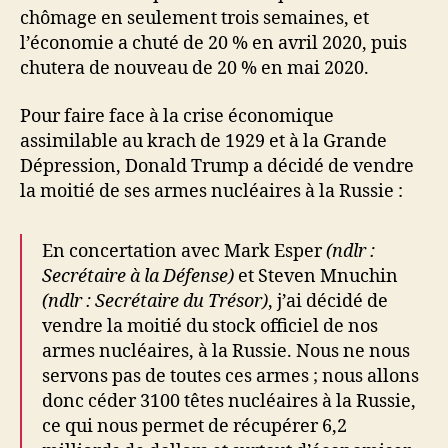
chômage en seulement trois semaines, et
l’économie a chuté de 20 % en avril 2020, puis
chutera de nouveau de 20 % en mai 2020.
Pour faire face à la crise économique
assimilable au krach de 1929 et à la Grande
Dépression, Donald Trump a décidé de vendre
la moitié de ses armes nucléaires à la Russie :
En concertation avec Mark Esper
(ndlr :
Secrétaire à la Défense)
et Steven Mnuchin
(ndlr : Secrétaire du Trésor)
, j’ai décidé de
vendre la moitié du stock officiel de nos
armes nucléaires, à la Russie. Nous ne nous
servons pas de toutes ces armes ; nous allons
donc céder 3100 têtes nucléaires à la Russie,
ce qui nous permet de récupérer 6,2