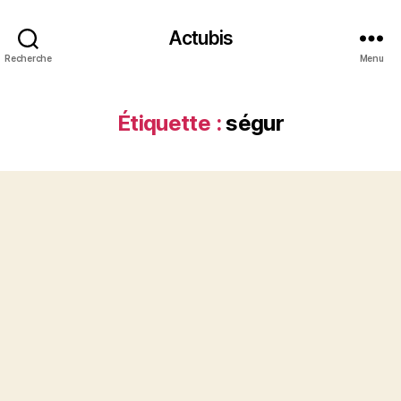
Actubis
Recherche
Menu
Étiquette :
ségur