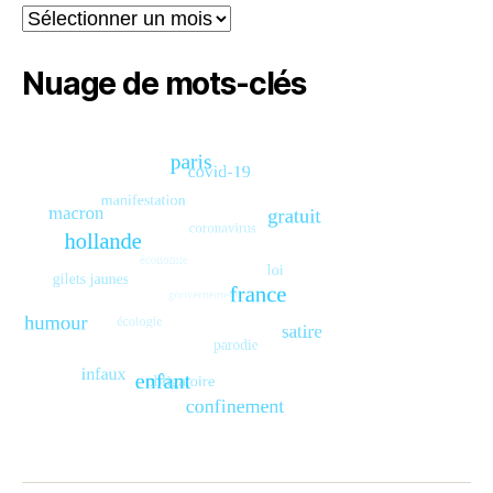
Archives
Nuage de mots-clés