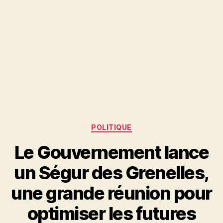
Catégories
POLITIQUE
Le Gouvernement lance
un Ségur des Grenelles,
une grande réunion pour
optimiser les futures