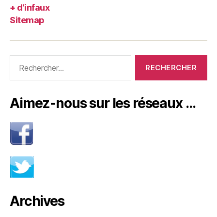
+ d’infaux
Sitemap
Rechercher :
Aimez-nous sur les réseaux …
Archives