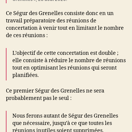
Ce Ségur des Grenelles consiste donc en un
travail préparatoire des réunions de
concertation à venir tout en limitant le nombre
de ces réunions :
L’objectif de cette concertation est double ;
elle consiste à réduire le nombre de réunions
tout en optimisant les réunions qui seront
planifiées.
Ce premier Ségur des Grenelles ne sera
probablement pas le seul :
Nous ferons autant de Ségur des Grenelles
que nécessaire, jusqu’à ce que toutes les
réunions inutiles soient supprimées.