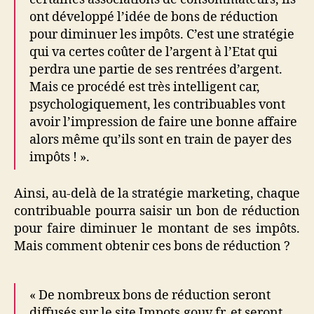
ont développé l’idée de bons de réduction
pour diminuer les impôts. C’est une stratégie
qui va certes coûter de l’argent à l’Etat qui
perdra une partie de ses rentrées d’argent.
Mais ce procédé est très intelligent car,
psychologiquement, les contribuables vont
avoir l’impression de faire une bonne affaire
alors même qu’ils sont en train de payer des
impôts ! ».
Ainsi, au-delà de la stratégie marketing, chaque
contribuable pourra saisir un bon de réduction
pour faire diminuer le montant de ses impôts.
Mais comment obtenir ces bons de réduction ?
« De nombreux bons de réduction seront
diffusés sur le site Impots.gouv.fr, et seront