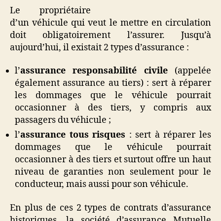
Le propriétaire
d’un véhicule qui veut le mettre en circulation
doit obligatoirement l’assurer. Jusqu’à
aujourd’hui, il existait 2 types d’assurance :
l’
assurance responsabilité civile
(appelée
également assurance au tiers) : sert à réparer
les dommages que le véhicule pourrait
occasionner à des tiers, y compris aux
passagers du véhicule ;
l’
assurance tous risques
: sert à réparer les
dommages que le véhicule pourrait
occasionner à des tiers et surtout offre un haut
niveau de garanties non seulement pour le
conducteur, mais aussi pour son véhicule.
En plus de ces 2 types de contrats d’assurance
historiques, la société d’assurance Mutuelle