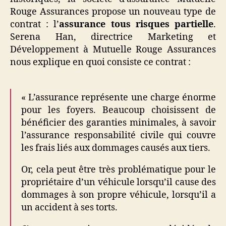
Rouge Assurances propose un nouveau type de
contrat : l’
assurance tous risques partielle
.
Serena Han, directrice Marketing et
Développement à Mutuelle Rouge Assurances
nous explique en quoi consiste ce contrat :
« L’assurance représente une charge énorme
pour les foyers. Beaucoup choisissent de
bénéficier des garanties minimales, à savoir
l’assurance responsabilité civile qui couvre
les frais liés aux dommages causés aux tiers.
Or, cela peut être très problématique pour le
propriétaire d’un véhicule lorsqu’il cause des
dommages à son propre véhicule, lorsqu’il a
un accident à ses torts.