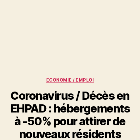
Catégories
ECONOMIE / EMPLOI
Coronavirus / Décès en
EHPAD : hébergements
à -50% pour attirer de
nouveaux résidents