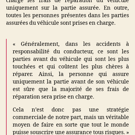
charge les frais de réparation du véhicule
uniquement sur la partie assurée. En outre,
toutes les personnes présentes dans les parties
assurées du véhicule sont prises en charge.
« Généralement, dans les accidents à
responsabilité du conducteur, ce sont les
parties avant du véhicule qui sont les plus
touchées et qui coûtent les plus chères à
réparer. Ainsi, la personne qui assure
uniquement la partie avant de son véhicule
est sûre que la majorité de ses frais de
réparation sera prise en charge.
Cela n’est donc pas une stratégie
commerciale de notre part, mais un véritable
moyen de faire en sorte que tout le monde
puisse souscrire une assurance tous risques. »