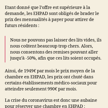
Etant donné que l’offre est supérieure à la
demande, les EHPAD sont obligés de brader le
prix des mensualités à payer pour attirer de
futurs résidents :
Nous ne pouvons pas laisser des lits vides, ils
nous coûtent beaucoup trop chers. Alors,
nous consentons des remises pouvant aller
jusqu’à -50%, afin que ces lits soient occupés.
Ainsi, de 1949€ par mois le prix moyen de la
chambre en EHPAD, les prix ont chuté dans
certains établissements médico-sociaux pour
atteindre seulement 990€ par mois.
La crise du coronavirus est donc une aubaine
pour réserver une chambre en EHPAD :