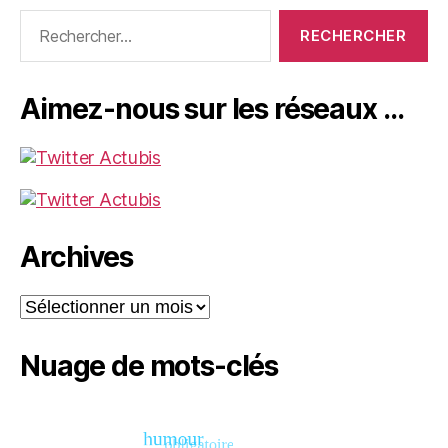
Rechercher :
Aimez-nous sur les réseaux …
Archives
Archives
Nuage de mots-clés