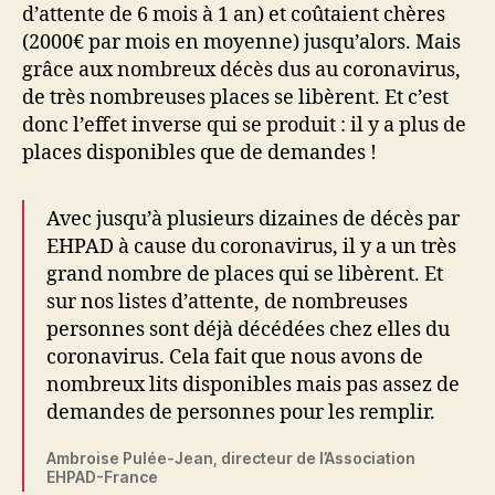
d’attente de 6 mois à 1 an) et coûtaient chères
(2000€ par mois en moyenne) jusqu’alors. Mais
grâce aux nombreux décès dus au coronavirus,
de très nombreuses places se libèrent. Et c’est
donc l’effet inverse qui se produit : il y a plus de
places disponibles que de demandes !
Avec jusqu’à plusieurs dizaines de décès par
EHPAD à cause du coronavirus, il y a un très
grand nombre de places qui se libèrent. Et
sur nos listes d’attente, de nombreuses
personnes sont déjà décédées chez elles du
coronavirus. Cela fait que nous avons de
nombreux lits disponibles mais pas assez de
demandes de personnes pour les remplir.
Ambroise Pulée-Jean, directeur de l’Association
EHPAD-France