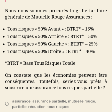
Nous nous sommes procurés la grille tarifaire
générale de Mutuelle Rouge Assurances :
Tous risques « 50% Avant » : BTRT* – 15%
Tous risques « 50% Arrière » : BTRT* – 50%
Tous risques « 50% Gauche » : BTRT* – 25%
Tous risques « 50% Droite » : BTRT* – 40%
*BTRT = Base Tous Risques Totale
On constate que les économies peuvent être
conséquentes. Toutefois, seriez-vous prêts à
souscrire une assurance tous risques partielle ?
assurance
,
assurance partielle
,
mutuelle rouge
,
Étiquettes
partielle
,
réduction
,
tous risques