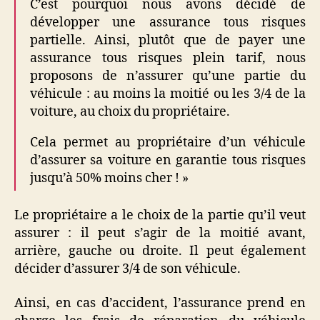
C’est pourquoi nous avons décidé de
développer une assurance tous risques
partielle. Ainsi, plutôt que de payer une
assurance tous risques plein tarif, nous
proposons de n’assurer qu’une partie du
véhicule : au moins la moitié ou les 3/4 de la
voiture, au choix du propriétaire.
Cela permet au propriétaire d’un véhicule
d’assurer sa voiture en garantie tous risques
jusqu’à 50% moins cher ! »
Le propriétaire a le choix de la partie qu’il veut
assurer : il peut s’agir de la moitié avant,
arrière, gauche ou droite. Il peut également
décider d’assurer 3/4 de son véhicule.
Ainsi, en cas d’accident, l’assurance prend en