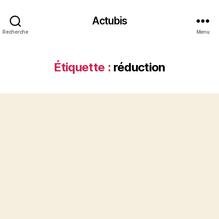
Actubis
Recherche
Menu
Étiquette :
réduction