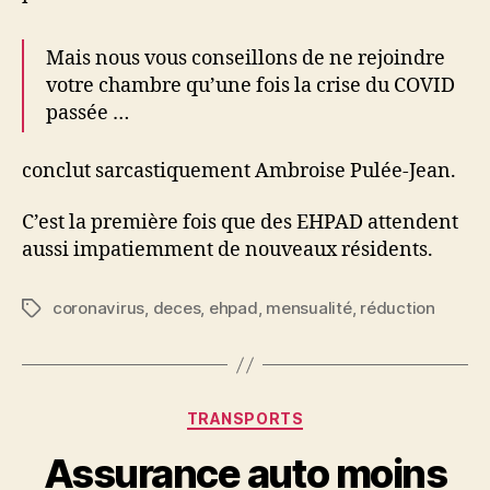
Mais nous vous conseillons de ne rejoindre
votre chambre qu’une fois la crise du COVID
passée …
conclut sarcastiquement Ambroise Pulée-Jean.
C’est la première fois que des EHPAD attendent
aussi impatiemment de nouveaux résidents.
coronavirus
,
deces
,
ehpad
,
mensualité
,
réduction
Étiquettes
Catégories
TRANSPORTS
Assurance auto moins