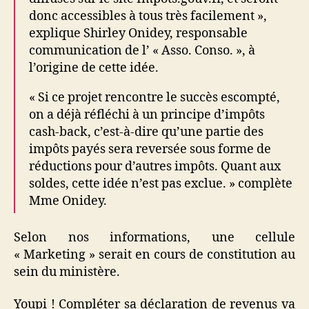
donc accessibles à tous très facilement »,
explique Shirley Onidey, responsable
communication de l’ « Asso. Conso. », à
l’origine de cette idée.
« Si ce projet rencontre le succès escompté,
on a déjà réfléchi à un principe d’impôts
cash-back, c’est-à-dire qu’une partie des
impôts payés sera reversée sous forme de
réductions pour d’autres impôts. Quant aux
soldes, cette idée n’est pas exclue. » complète
Mme Onidey.
Selon nos informations, une cellule
« Marketing » serait en cours de constitution au
sein du ministère.
Youpi ! Compléter sa déclaration de revenus va