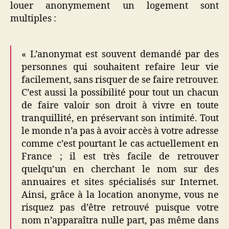
louer anonymement un logement sont
multiples :
« L’anonymat est souvent demandé par des
personnes qui souhaitent refaire leur vie
facilement, sans risquer de se faire retrouver.
C’est aussi la possibilité pour tout un chacun
de faire valoir son droit à vivre en toute
tranquillité, en préservant son intimité. Tout
le monde n’a pas à avoir accès à votre adresse
comme c’est pourtant le cas actuellement en
France ; il est très facile de retrouver
quelqu’un en cherchant le nom sur des
annuaires et sites spécialisés sur Internet.
Ainsi, grâce à la location anonyme, vous ne
risquez pas d’être retrouvé puisque votre
nom n’apparaîtra nulle part, pas même dans