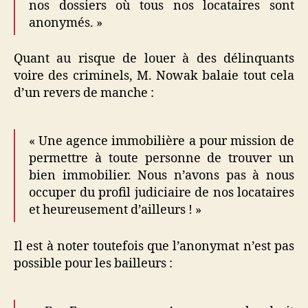
nos dossiers où tous nos locataires sont
anonymés. »
Quant au risque de louer à des délinquants
voire des criminels, M. Nowak balaie tout cela
d’un revers de manche :
« Une agence immobilière a pour mission de
permettre à toute personne de trouver un
bien immobilier. Nous n’avons pas à nous
occuper du profil judiciaire de nos locataires
et heureusement d’ailleurs ! »
Il est à noter toutefois que l’anonymat n’est pas
possible pour les bailleurs :