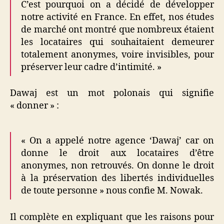
C’est pourquoi on a décidé de développer
notre activité en France. En effet, nos études
de marché ont montré que nombreux étaient
les locataires qui souhaitaient demeurer
totalement anonymes, voire invisibles, pour
préserver leur cadre d’intimité. »
Dawaj est un mot polonais qui signifie
« donner » :
« On a appelé notre agence ‘Dawaj’ car on
donne le droit aux locataires d’être
anonymes, non retrouvés. On donne le droit
à la préservation des libertés individuelles
de toute personne » nous confie M. Nowak.
Il complète en expliquant que les raisons pour