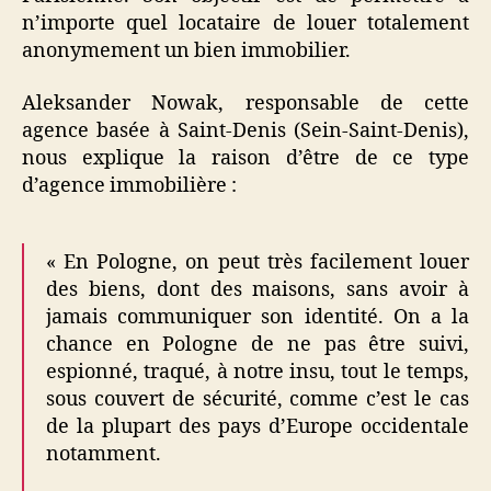
n’importe quel locataire de louer totalement
anonymement un bien immobilier.
Aleksander Nowak, responsable de cette
agence basée à Saint-Denis (Sein-Saint-Denis),
nous explique la raison d’être de ce type
d’agence immobilière :
« En Pologne, on peut très facilement louer
des biens, dont des maisons, sans avoir à
jamais communiquer son identité. On a la
chance en Pologne de ne pas être suivi,
espionné, traqué, à notre insu, tout le temps,
sous couvert de sécurité, comme c’est le cas
de la plupart des pays d’Europe occidentale
notamment.