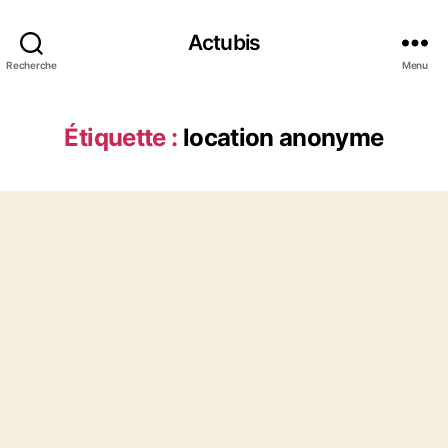
Actubis
Recherche
Menu
Étiquette :
location anonyme