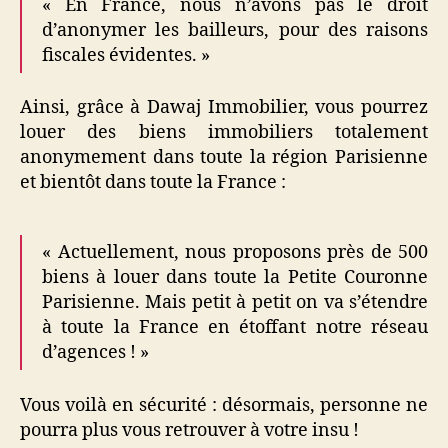
« En France, nous n’avons pas le droit
d’anonymer les bailleurs, pour des raisons
fiscales évidentes. »
Ainsi, grâce à Dawaj Immobilier, vous pourrez
louer des biens immobiliers totalement
anonymement dans toute la région Parisienne
et bientôt dans toute la France :
« Actuellement, nous proposons près de 500
biens à louer dans toute la Petite Couronne
Parisienne. Mais petit à petit on va s’étendre
à toute la France en étoffant notre réseau
d’agences ! »
Vous voilà en sécurité : désormais, personne ne
pourra plus vous retrouver à votre insu !