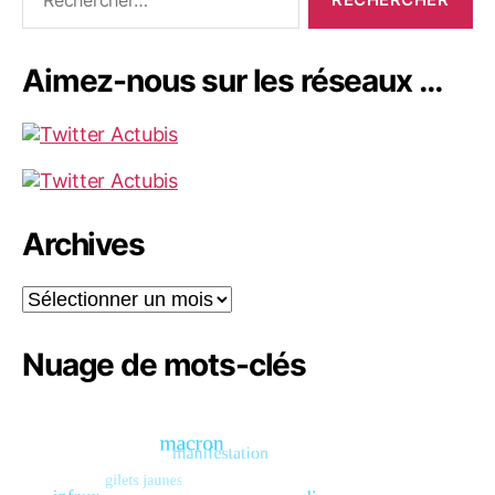
Aimez-nous sur les réseaux …
Archives
Archives
Nuage de mots-clés