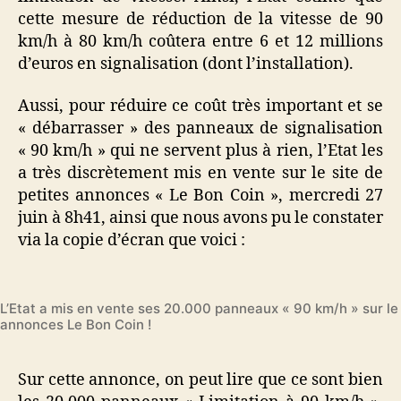
cette mesure de réduction de la vitesse de 90
km/h à 80 km/h coûtera entre 6 et 12 millions
d’euros en signalisation (dont l’installation).
Aussi, pour réduire ce coût très important et se
« débarrasser » des panneaux de signalisation
« 90 km/h » qui ne servent plus à rien, l’Etat les
a très discrètement mis en vente sur le site de
petites annonces « Le Bon Coin », mercredi 27
juin à 8h41, ainsi que nous avons pu le constater
via la copie d’écran que voici :
L’Etat a mis en vente ses 20.000 panneaux « 90 km/h » sur le 
annonces Le Bon Coin !
Sur cette annonce, on peut lire que ce sont bien