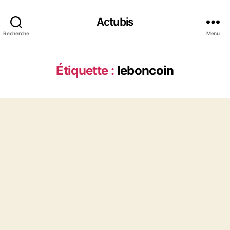
Actubis
Recherche
Menu
Étiquette :
leboncoin