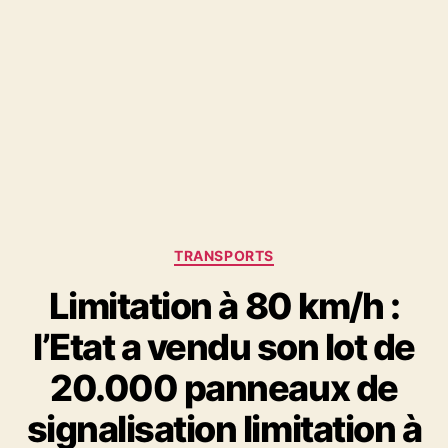
Catégories
TRANSPORTS
Limitation à 80 km/h :
l’Etat a vendu son lot de
20.000 panneaux de
signalisation limitation à