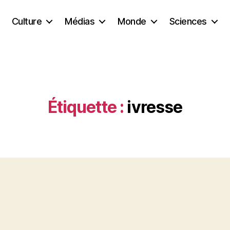
Culture
Médias
Monde
Sciences
Étiquette :
ivresse