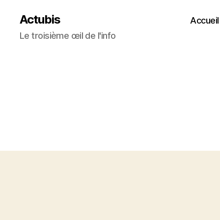
Actubis
Accueil
Le troisième œil de l'info