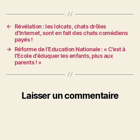
←
Révélation : les lolcats, chats drôles
d’Internet, sont en fait des chats comédiens
payés !
→
Réforme de l’Education Nationale : « C’est à
l’Ecole d’éduquer les enfants, plus aux
parents ! »
Laisser un commentaire