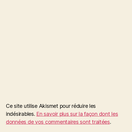
Ce site utilise Akismet pour réduire les
indésirables.
En savoir plus sur la façon dont les
données de vos commentaires sont traitées
.