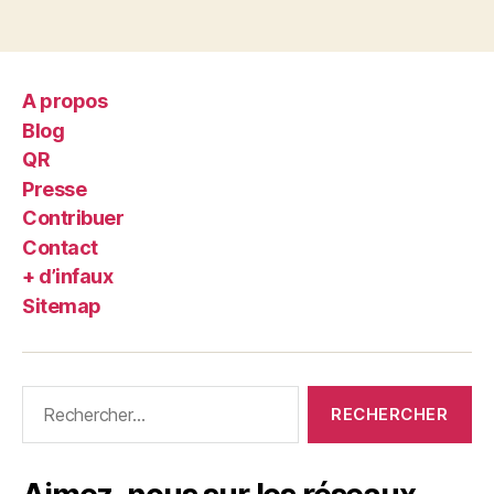
A propos
Blog
QR
Presse
Contribuer
Contact
+ d’infaux
Sitemap
Rechercher :