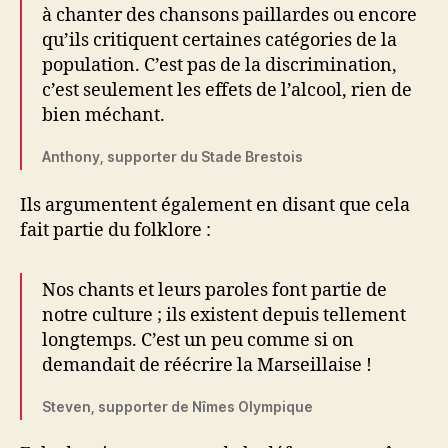
à chanter des chansons paillardes ou encore
qu’ils critiquent certaines catégories de la
population. C’est pas de la discrimination,
c’est seulement les effets de l’alcool, rien de
bien méchant.
Anthony, supporter du Stade Brestois
Ils argumentent également en disant que cela
fait partie du folklore :
Nos chants et leurs paroles font partie de
notre culture ; ils existent depuis tellement
longtemps. C’est un peu comme si on
demandait de réécrire la Marseillaise !
Steven, supporter de Nîmes Olympique