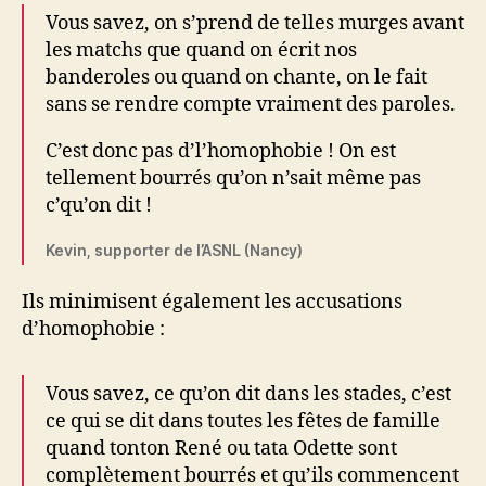
Vous savez, on s’prend de telles murges avant
les matchs que quand on écrit nos
banderoles ou quand on chante, on le fait
sans se rendre compte vraiment des paroles.
C’est donc pas d’l’homophobie ! On est
tellement bourrés qu’on n’sait même pas
c’qu’on dit !
Kevin, supporter de l’ASNL (Nancy)
Ils minimisent également les accusations
d’homophobie :
Vous savez, ce qu’on dit dans les stades, c’est
ce qui se dit dans toutes les fêtes de famille
quand tonton René ou tata Odette sont
complètement bourrés et qu’ils commencent