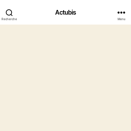
Actubis
Recherche
Menu