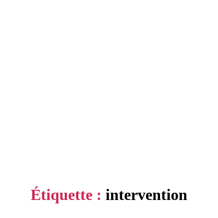
Étiquette :
intervention