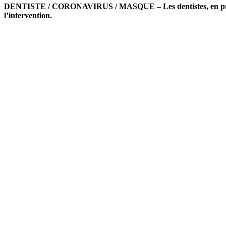
DENTISTE / CORONAVIRUS / MASQUE – Les dentistes, en première
l’intervention.