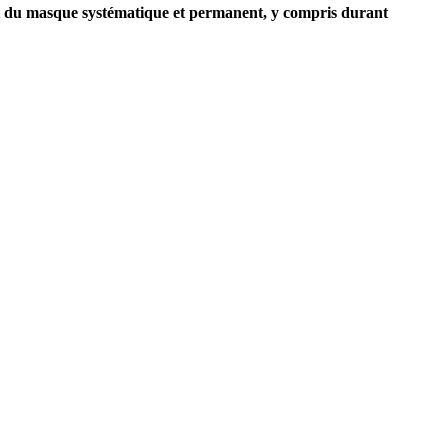
 du masque systématique et permanent, y compris durant