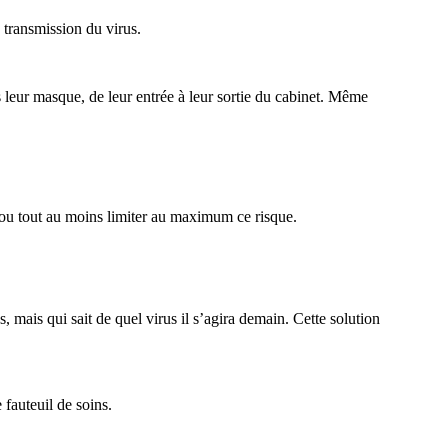
 transmission du virus.
 leur masque, de leur entrée à leur sortie du cabinet. Même
 ou tout au moins limiter au maximum ce risque.
 mais qui sait de quel virus il s’agira demain. Cette solution
 fauteuil de soins.