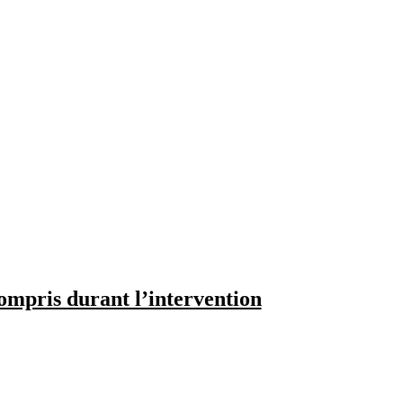
compris durant l’intervention