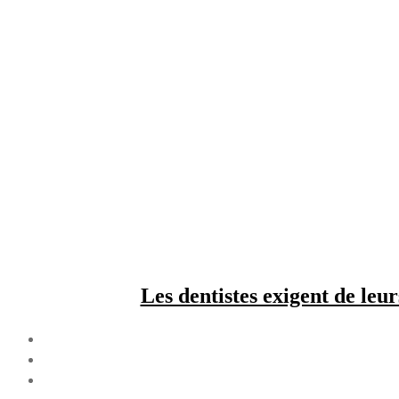
Les dentistes exigent de leu