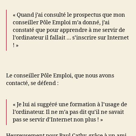
« Quand j’ai consulté le prospectus que mon
conseiller Pôle Emploi m’a donné, j’ai
constaté que pour apprendre à me servir de
l’ordinateur il fallait … s’inscrire sur Internet
! »
Le conseiller Pôle Emploi, que nous avons
contacté, se défend :
« Je lui ai suggéré une formation à l’usage de
l’ordinateur. Il ne m’a pas dit qu’il ne savait
pas se servir d’Internet non plus ! »
Heureusement pour Paul Cathy, grâce à un ami,