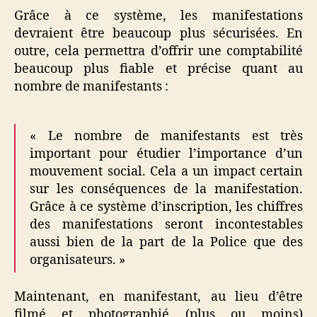
Grâce à ce système, les manifestations
devraient être beaucoup plus sécurisées. En
outre, cela permettra d’offrir une comptabilité
beaucoup plus fiable et précise quant au
nombre de manifestants :
« Le nombre de manifestants est très
important pour étudier l’importance d’un
mouvement social. Cela a un impact certain
sur les conséquences de la manifestation.
Grâce à ce système d’inscription, les chiffres
des manifestations seront incontestables
aussi bien de la part de la Police que des
organisateurs. »
Maintenant, en manifestant, au lieu d’être
filmé et photographié (plus ou moins)