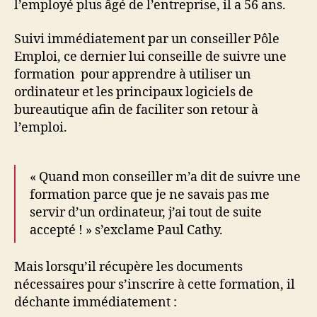
l’employé plus âgé de l’entreprise, il a 56 ans.
Suivi immédiatement par un conseiller Pôle
Emploi, ce dernier lui conseille de suivre une
formation pour apprendre à utiliser un
ordinateur et les principaux logiciels de
bureautique afin de faciliter son retour à
l’emploi.
« Quand mon conseiller m’a dit de suivre une
formation parce que je ne savais pas me
servir d’un ordinateur, j’ai tout de suite
accepté ! » s’exclame Paul Cathy.
Mais lorsqu’il récupère les documents
nécessaires pour s’inscrire à cette formation, il
déchante immédiatement :