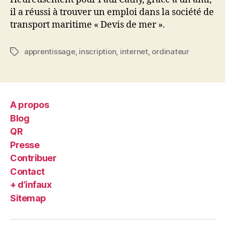
il a réussi à trouver un emploi dans la société de
transport maritime « Devis de mer ».
apprentissage
,
inscription
,
internet
,
ordinateur
Étiquettes
A propos
Blog
QR
Presse
Contribuer
Contact
+ d’infaux
Sitemap