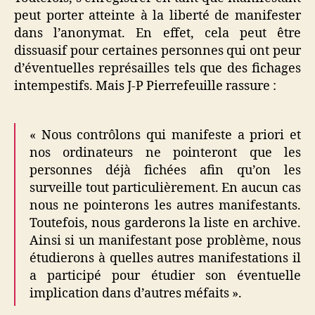
peut porter atteinte à la liberté de manifester
dans l’anonymat. En effet, cela peut être
dissuasif pour certaines personnes qui ont peur
d’éventuelles représailles tels que des fichages
intempestifs. Mais J-P Pierrefeuille rassure :
« Nous contrôlons qui manifeste a priori et
nos ordinateurs ne pointeront que les
personnes déjà fichées afin qu’on les
surveille tout particulièrement. En aucun cas
nous ne pointerons les autres manifestants.
Toutefois, nous garderons la liste en archive.
Ainsi si un manifestant pose problème, nous
étudierons à quelles autres manifestations il
a participé pour étudier son éventuelle
implication dans d’autres méfaits ».