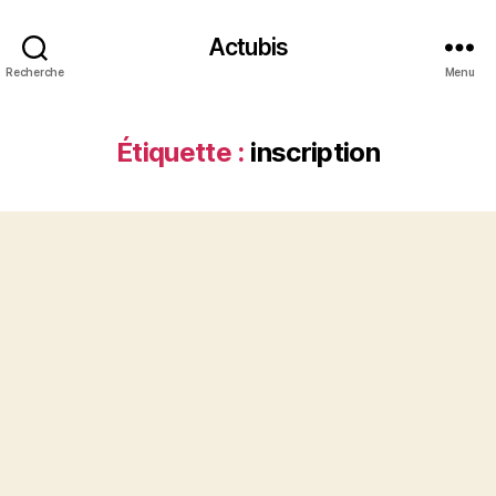
Actubis
Recherche
Menu
Étiquette :
inscription