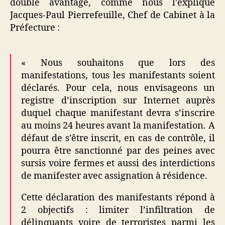
double avantage, comme nous l’explique
Jacques-Paul Pierrefeuille, Chef de Cabinet à la
Préfecture :
« Nous souhaitons que lors des
manifestations, tous les manifestants soient
déclarés. Pour cela, nous envisageons un
registre d’inscription sur Internet auprès
duquel chaque manifestant devra s’inscrire
au moins 24 heures avant la manifestation. A
défaut de s’être inscrit, en cas de contrôle, il
pourra être sanctionné par des peines avec
sursis voire fermes et aussi des interdictions
de manifester avec assignation à résidence.
Cette déclaration des manifestants répond à
2 objectifs : limiter l’infiltration de
délinquants voire de terroristes parmi les