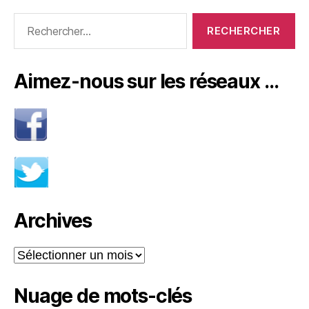
Rechercher :
Aimez-nous sur les réseaux …
Archives
Archives
Nuage de mots-clés