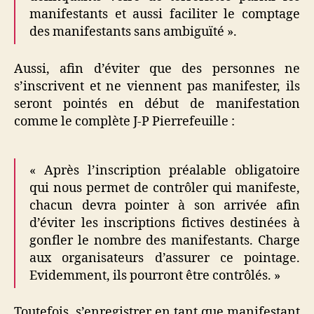
manifestants et aussi faciliter le comptage
des manifestants sans ambiguïté ».
Aussi, afin d’éviter que des personnes ne
s’inscrivent et ne viennent pas manifester, ils
seront pointés en début de manifestation
comme le complète J-P Pierrefeuille :
« Après l’inscription préalable obligatoire
qui nous permet de contrôler qui manifeste,
chacun devra pointer à son arrivée afin
d’éviter les inscriptions fictives destinées à
gonfler le nombre des manifestants. Charge
aux organisateurs d’assurer ce pointage.
Evidemment, ils pourront être contrôlés. »
Toutefois, s’enregistrer en tant que manifestant