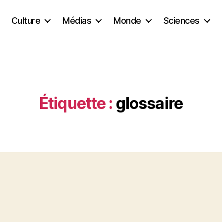
Culture
Médias
Monde
Sciences
Étiquette :
glossaire