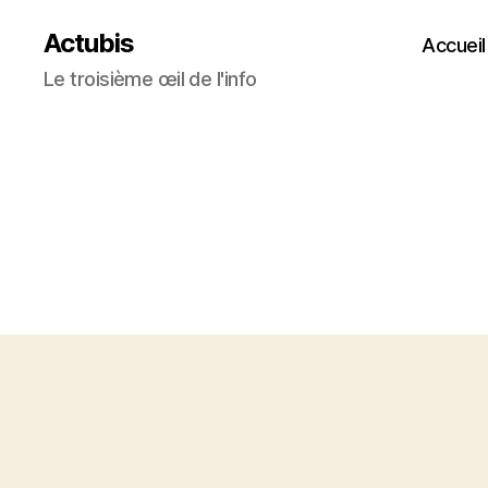
Actubis
Accueil
Le troisième œil de l'info