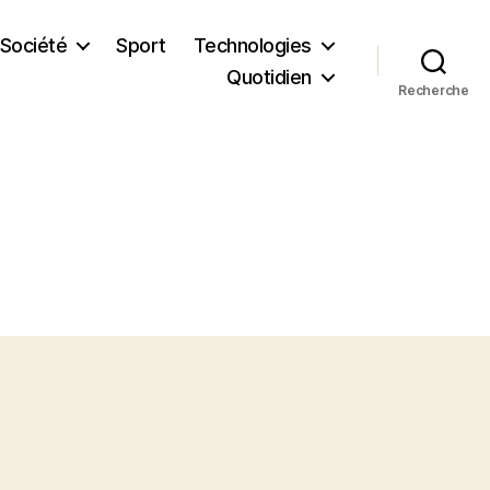
Société
Sport
Technologies
Quotidien
Recherche