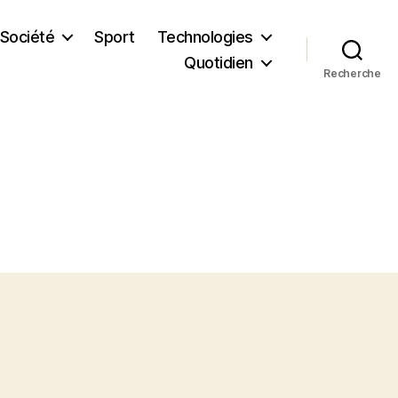
Société
Sport
Technologies
Quotidien
Recherche