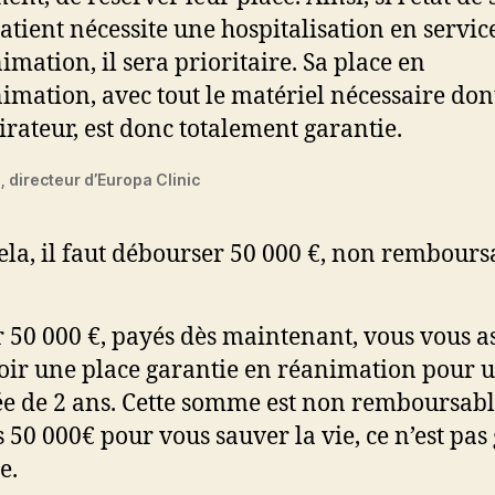
atient nécessite une hospitalisation en servic
imation, il sera prioritaire. Sa place en
imation, avec tout le matériel nécessaire dont
irateur, est donc totalement garantie.
l, directeur d’Europa Clinic
ela, il faut débourser 50 000 €, non remboursa
 50 000 €, payés dès maintenant, vous vous a
oir une place garantie en réanimation pour 
e de 2 ans. Cette somme est non remboursabl
 50 000€ pour vous sauver la vie, ce n’est pas
e.