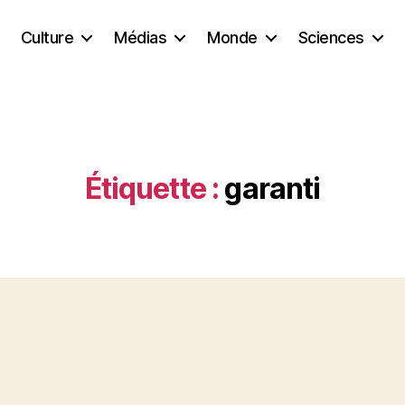
Culture
Médias
Monde
Sciences
Étiquette :
garanti