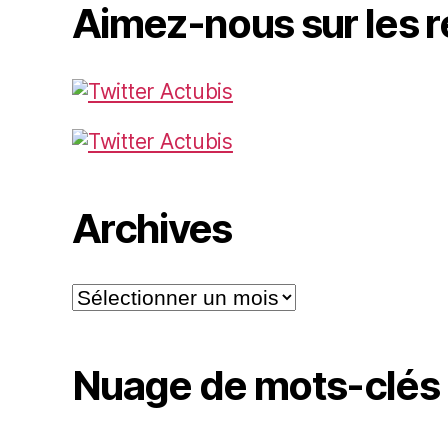
Aimez-nous sur les 
Archives
Archives
Nuage de mots-clés