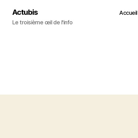
Actubis
Accueil
Le troisième œil de l'info