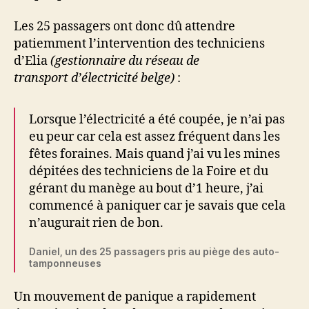
Les 25 passagers ont donc dû attendre
patiemment l’intervention des techniciens
d’Elia
(gestionnaire du réseau de
transport d’électricité belge)
:
Lorsque l’électricité a été coupée, je n’ai pas
eu peur car cela est assez fréquent dans les
fêtes foraines. Mais quand j’ai vu les mines
dépitées des techniciens de la Foire et du
gérant du manège au bout d’1 heure, j’ai
commencé à paniquer car je savais que cela
n’augurait rien de bon.
Daniel, un des 25 passagers pris au piège des auto-
tamponneuses
Un mouvement de panique a rapidement