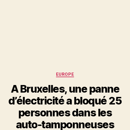
Catégories
EUROPE
A Bruxelles, une panne
d’électricité a bloqué 25
personnes dans les
auto-tamponneuses