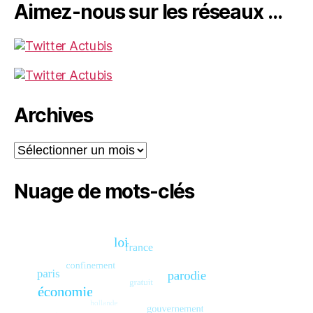
Aimez-nous sur les réseaux …
Archives
Archives
Nuage de mots-clés