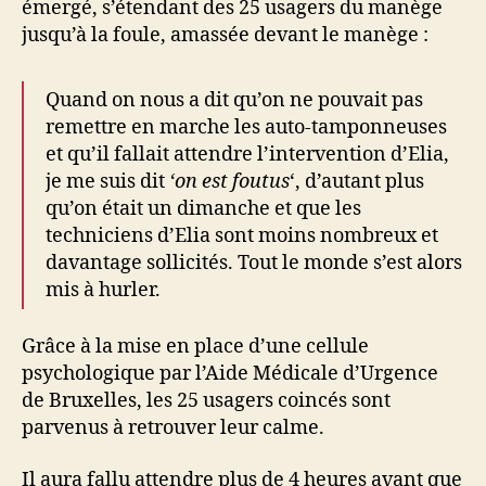
émergé, s’étendant des 25 usagers du manège
jusqu’à la foule, amassée devant le manège :
Quand on nous a dit qu’on ne pouvait pas
remettre en marche les auto-tamponneuses
et qu’il fallait attendre l’intervention d’Elia,
je me suis dit
‘on est foutus
‘, d’autant plus
qu’on était un dimanche et que les
techniciens d’Elia sont moins nombreux et
davantage sollicités. Tout le monde s’est alors
mis à hurler.
Grâce à la mise en place d’une cellule
psychologique par l’Aide Médicale d’Urgence
de Bruxelles, les 25 usagers coincés sont
parvenus à retrouver leur calme.
Il aura fallu attendre plus de 4 heures avant que