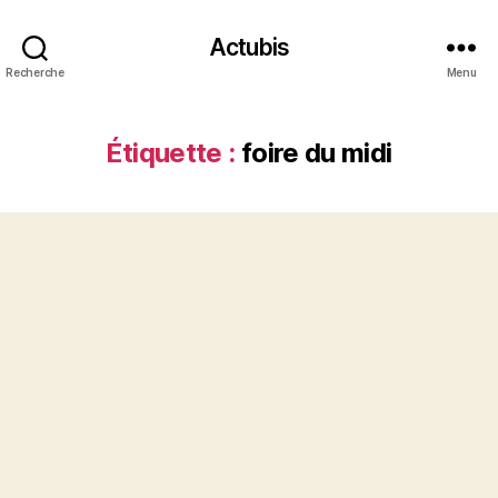
Actubis
Recherche
Menu
Étiquette :
foire du midi