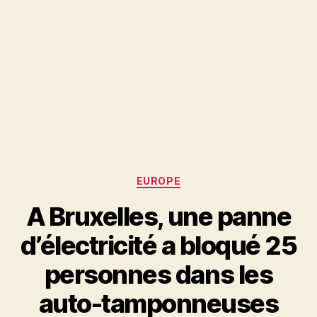
Catégories
EUROPE
A Bruxelles, une panne
d’électricité a bloqué 25
personnes dans les
auto-tamponneuses