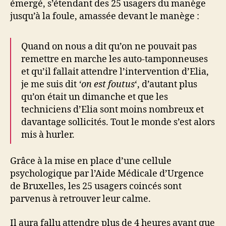
émergé, s’étendant des 25 usagers du manège
jusqu’à la foule, amassée devant le manège :
Quand on nous a dit qu’on ne pouvait pas
remettre en marche les auto-tamponneuses
et qu’il fallait attendre l’intervention d’Elia,
je me suis dit
‘on est foutus
‘, d’autant plus
qu’on était un dimanche et que les
techniciens d’Elia sont moins nombreux et
davantage sollicités. Tout le monde s’est alors
mis à hurler.
Grâce à la mise en place d’une cellule
psychologique par l’Aide Médicale d’Urgence
de Bruxelles, les 25 usagers coincés sont
parvenus à retrouver leur calme.
Il aura fallu attendre plus de 4 heures avant que