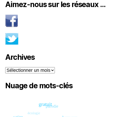
Aimez-nous sur les réseaux …
Archives
Archives
Nuage de mots-clés