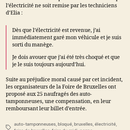
l’électricité ne soit remise par les techniciens
d’Elia :
Dès que l’électricité est revenue, j’ai
immédiatement garé mon véhicule et je suis
sorti du manège.
Je dois avouer que j’ai été très choqué et que
je le suis toujours aujourd’hui.
Suite au préjudice moral causé par cet incident,
les organisateurs de la Foire de Bruxelles ont
proposé aux 25 naufragés des auto-
tamponneuses, une compensation, en leur
remboursant leur billet d’entrée.
auto-tamponneuses
,
bloqué
,
bruxelles
,
électricité
,
Étiquettes