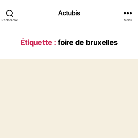
Actubis
Recherche
Menu
Étiquette :
foire de bruxelles