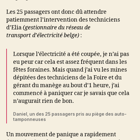
Les 25 passagers ont donc dû attendre
patiemment l’intervention des techniciens
d’Elia
(gestionnaire du réseau de
transport d’électricité belge)
:
Lorsque l’électricité a été coupée, je n’ai pas
eu peur car cela est assez fréquent dans les
fêtes foraines. Mais quand j’ai vu les mines
dépitées des techniciens de la Foire et du
gérant du manège au bout d’1 heure, j’ai
commencé à paniquer car je savais que cela
n’augurait rien de bon.
Daniel, un des 25 passagers pris au piège des auto-
tamponneuses
Un mouvement de panique a rapidement