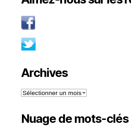
Archives
Archives
Nuage de mots-clés