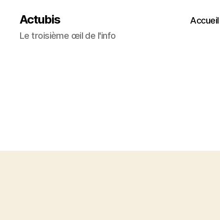
Actubis
Accueil
Le troisième œil de l'info