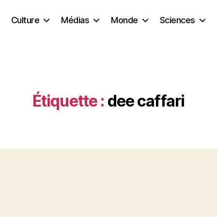
Culture
Médias
Monde
Sciences
Étiquette :
dee caffari