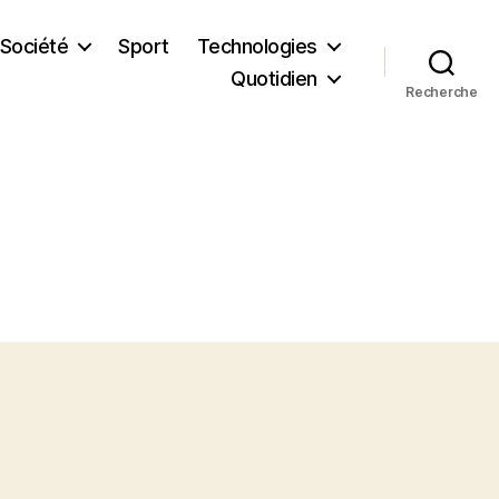
Société
Sport
Technologies
Quotidien
Recherche