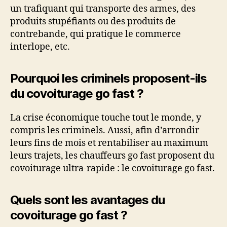
un trafiquant qui transporte des armes, des
produits stupéfiants ou des produits de
contrebande, qui pratique le commerce
interlope, etc.
Pourquoi les criminels proposent-ils
du covoiturage go fast ?
La crise économique touche tout le monde, y
compris les criminels. Aussi, afin d’arrondir
leurs fins de mois et rentabiliser au maximum
leurs trajets, les chauffeurs go fast proposent du
covoiturage ultra-rapide : le covoiturage go fast.
Quels sont les avantages du
covoiturage go fast ?