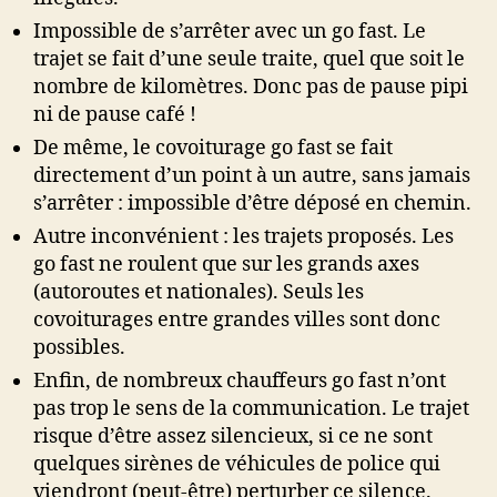
Impossible de s’arrêter avec un go fast. Le
trajet se fait d’une seule traite, quel que soit le
nombre de kilomètres. Donc pas de pause pipi
ni de pause café !
De même, le covoiturage go fast se fait
directement d’un point à un autre, sans jamais
s’arrêter : impossible d’être déposé en chemin.
Autre inconvénient : les trajets proposés. Les
go fast ne roulent que sur les grands axes
(autoroutes et nationales). Seuls les
covoiturages entre grandes villes sont donc
possibles.
Enfin, de nombreux chauffeurs go fast n’ont
pas trop le sens de la communication. Le trajet
risque d’être assez silencieux, si ce ne sont
quelques sirènes de véhicules de police qui
viendront (peut-être) perturber ce silence.