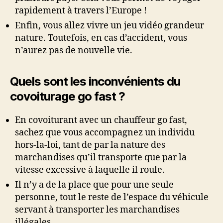
rapidement à travers l’Europe !
Enfin, vous allez vivre un jeu vidéo grandeur
nature. Toutefois, en cas d’accident, vous
n’aurez pas de nouvelle vie.
Quels sont les inconvénients du
covoiturage go fast ?
En covoiturant avec un chauffeur go fast,
sachez que vous accompagnez un individu
hors-la-loi, tant de par la nature des
marchandises qu’il transporte que par la
vitesse excessive à laquelle il roule.
Il n’y a de la place que pour une seule
personne, tout le reste de l’espace du véhicule
servant à transporter les marchandises
illégales.