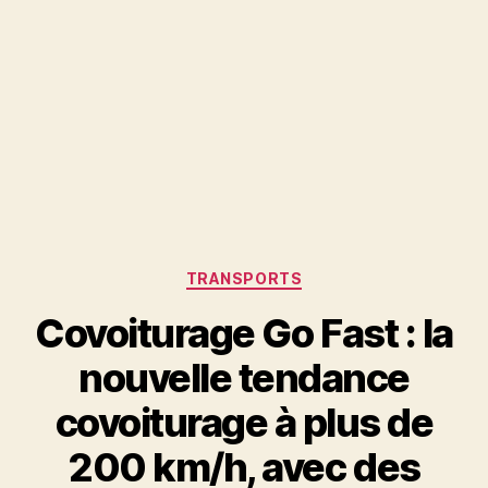
Catégories
TRANSPORTS
Covoiturage Go Fast : la
nouvelle tendance
covoiturage à plus de
200 km/h, avec des