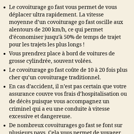
Le covoiturage go fast vous permet de vous
déplacer ultra rapidement. La vitesse
moyenne d’un covoiturage go fast oscille aux
alentours de 200 km/h, ce qui permet
d’économiser jusqu’à 50% de temps de trajet
pour les trajets les plus longs !
Vous prendrez place à bord de voitures de
grosse cylindrée, souvent volées.
Le covoiturage go fast coûte de 10 à 20 fois plus
cher qu’un covoiturage traditionnel.
En cas d’accident, il n’est pas certain que votre
assurance couvre vos frais d’hospitalisation ou
de décès puisque vous accompagnez un
criminel qui a eu une conduite à vitesse
excessive et dangereuse.
De nombreux covoiturages go fast se font sur
plusieurs pays. Cela vous permet de voyager