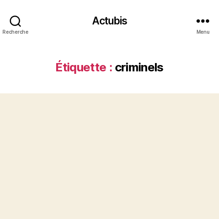
Actubis
Recherche
Menu
Étiquette :
criminels