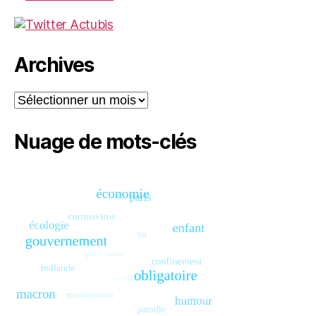
Archives
Archives
Nuage de mots-clés