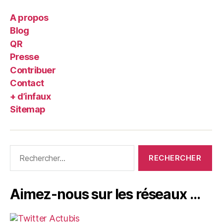
A propos
Blog
QR
Presse
Contribuer
Contact
+ d’infaux
Sitemap
Rechercher :
Aimez-nous sur les réseaux …