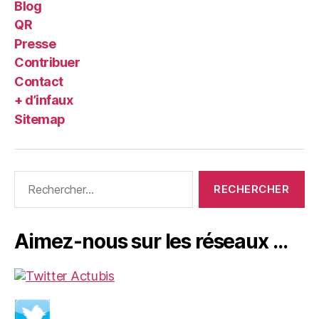
Blog
QR
Presse
Contribuer
Contact
+ d’infaux
Sitemap
Rechercher :
Aimez-nous sur les réseaux …