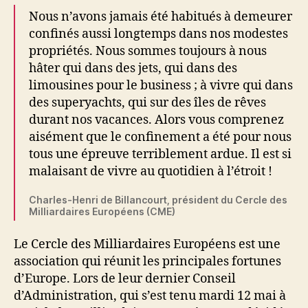
Nous n’avons jamais été habitués à demeurer
confinés aussi longtemps dans nos modestes
propriétés. Nous sommes toujours à nous
hâter qui dans des jets, qui dans des
limousines pour le business ; à vivre qui dans
des superyachts, qui sur des îles de rêves
durant nos vacances. Alors vous comprenez
aisément que le confinement a été pour nous
tous une épreuve terriblement ardue. Il est si
malaisant de vivre au quotidien à l’étroit !
Charles-Henri de Billancourt, président du Cercle des
Milliardaires Européens (CME)
Le Cercle des Milliardaires Européens est une
association qui réunit les principales fortunes
d’Europe. Lors de leur dernier Conseil
d’Administration, qui s’est tenu mardi 12 mai à