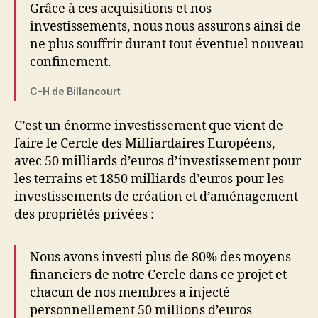
Grâce à ces acquisitions et nos
investissements, nous nous assurons ainsi de
ne plus souffrir durant tout éventuel nouveau
confinement.
C-H de Billancourt
C’est un énorme investissement que vient de
faire le Cercle des Milliardaires Européens,
avec 50 milliards d’euros d’investissement pour
les terrains et 1850 milliards d’euros pour les
investissements de création et d’aménagement
des propriétés privées :
Nous avons investi plus de 80% des moyens
financiers de notre Cercle dans ce projet et
chacun de nos membres a injecté
personnellement 50 millions d’euros