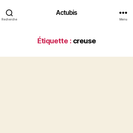
Actubis
Recherche
Menu
Étiquette :
creuse