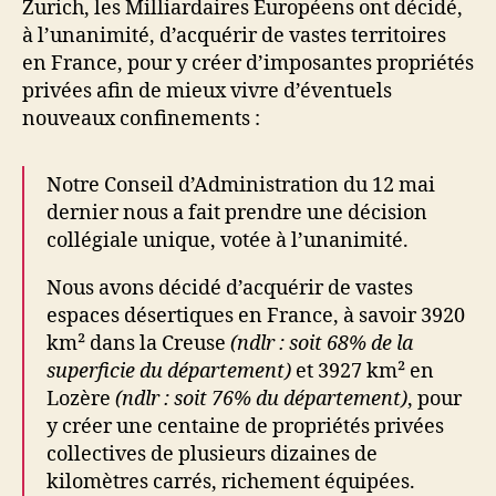
Zurich, les Milliardaires Européens ont décidé,
à l’unanimité, d’acquérir de vastes territoires
en France, pour y créer d’imposantes propriétés
privées afin de mieux vivre d’éventuels
nouveaux confinements :
Notre Conseil d’Administration du 12 mai
dernier nous a fait prendre une décision
collégiale unique, votée à l’unanimité.
Nous avons décidé d’acquérir de vastes
espaces désertiques en France, à savoir 3920
km² dans la Creuse
(ndlr : soit 68% de la
superficie du département)
et 3927 km² en
Lozère
(ndlr : soit 76% du département)
, pour
y créer une centaine de propriétés privées
collectives de plusieurs dizaines de
kilomètres carrés, richement équipées.