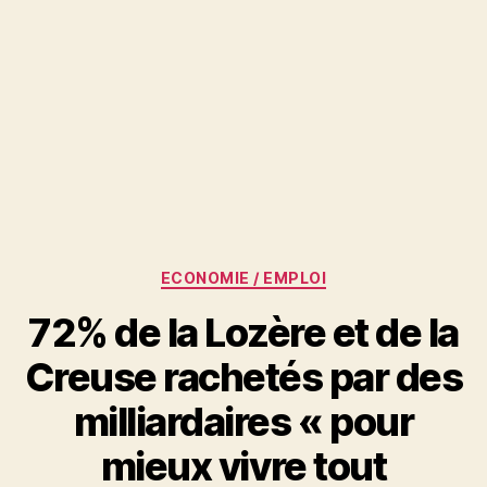
Catégories
ECONOMIE / EMPLOI
72% de la Lozère et de la
Creuse rachetés par des
milliardaires « pour
mieux vivre tout