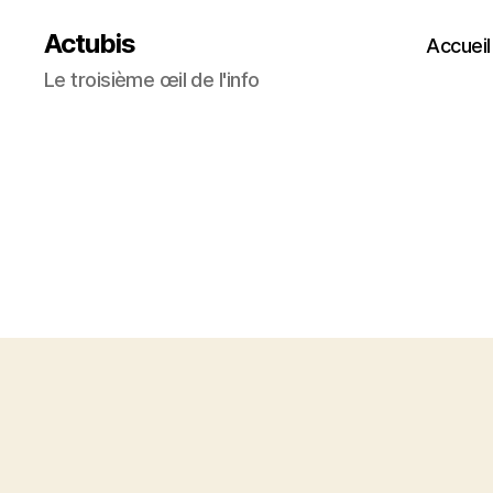
Actubis
Accueil
Le troisième œil de l'info