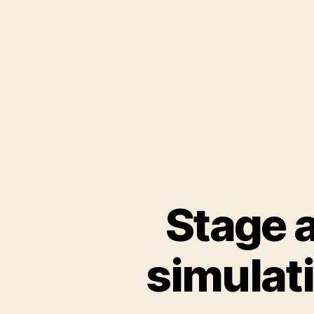
Stage a
simulati