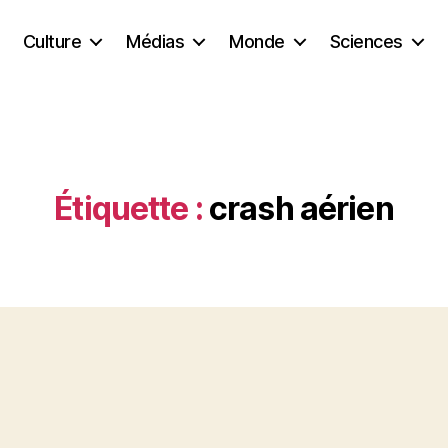
Culture
Médias
Monde
Sciences
Étiquette :
crash aérien