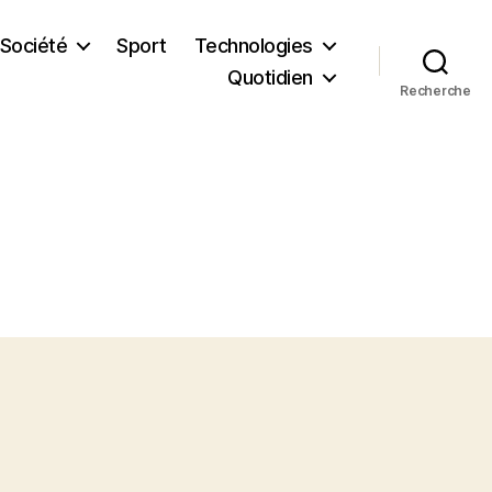
Société
Sport
Technologies
Quotidien
Recherche