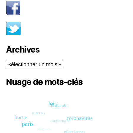
Archives
Archives
Nuage de mots-clés