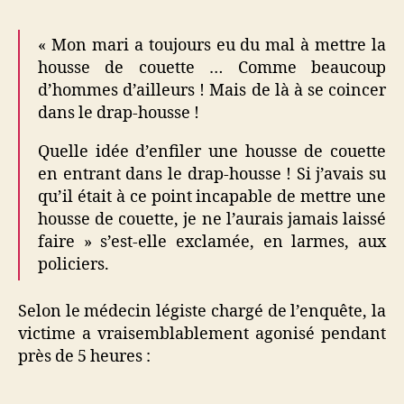
« Mon mari a toujours eu du mal à mettre la
housse de couette … Comme beaucoup
d’hommes d’ailleurs ! Mais de là à se coincer
dans le drap-housse !
Quelle idée d’enfiler une housse de couette
en entrant dans le drap-housse ! Si j’avais su
qu’il était à ce point incapable de mettre une
housse de couette, je ne l’aurais jamais laissé
faire » s’est-elle exclamée, en larmes, aux
policiers.
Selon le médecin légiste chargé de l’enquête, la
victime a vraisemblablement agonisé pendant
près de 5 heures :