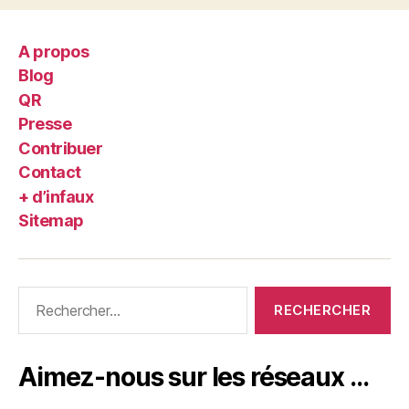
A propos
Blog
QR
Presse
Contribuer
Contact
+ d’infaux
Sitemap
Rechercher :
Aimez-nous sur les réseaux …