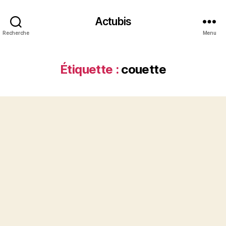
Actubis
Recherche
Menu
Étiquette :
couette