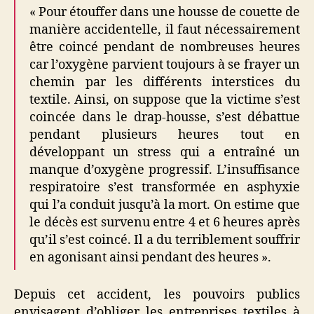
« Pour étouffer dans une housse de couette de
manière accidentelle, il faut nécessairement
être coincé pendant de nombreuses heures
car l’oxygène parvient toujours à se frayer un
chemin par les différents interstices du
textile. Ainsi, on suppose que la victime s’est
coincée dans le drap-housse, s’est débattue
pendant plusieurs heures tout en
développant un stress qui a entraîné un
manque d’oxygène progressif. L’insuffisance
respiratoire s’est transformée en asphyxie
qui l’a conduit jusqu’à la mort. On estime que
le décès est survenu entre 4 et 6 heures après
qu’il s’est coincé. Il a du terriblement souffrir
en agonisant ainsi pendant des heures ».
Depuis cet accident, les pouvoirs publics
envisagent d’obliger les entreprises textiles à