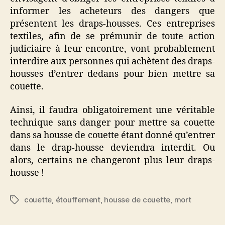
informer les acheteurs des dangers que
présentent les draps-housses. Ces entreprises
textiles, afin de se prémunir de toute action
judiciaire à leur encontre, vont probablement
interdire aux personnes qui achètent des draps-
housses d’entrer dedans pour bien mettre sa
couette.
Ainsi, il faudra obligatoirement une véritable
technique sans danger pour mettre sa couette
dans sa housse de couette étant donné qu’entrer
dans le drap-housse deviendra interdit. Ou
alors, certains ne changeront plus leur draps-
housse !
couette
,
étouffement
,
housse de couette
,
mort
Étiquettes