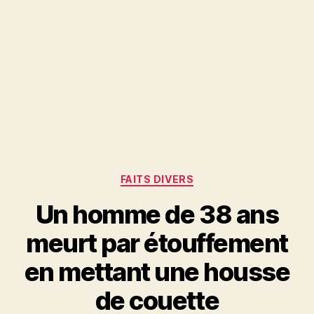
Catégories
FAITS DIVERS
Un homme de 38 ans
meurt par étouffement
en mettant une housse
de couette