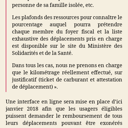
personne de sa famille isolée, etc.
Les plafonds des ressources pour connaître le
pourcentage auquel pourra prétendre
chaque membre du foyer fiscal et la liste
exhaustive des déplacements pris en charge
est disponible sur le site du Ministère des
Solidarités et de la Santé.
Dans tous les cas, nous ne prenons en charge
que le kilométrage réellement effectué, sur
justificatif (ticket de carburant et attestation
de déplacement) ».
Une interface en ligne sera mise en place d’ici
janvier 2018 afin que les usagers éligibles
puissent demander le remboursement de tous
leurs déplacements pouvant être exonérés