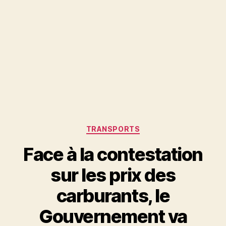
Catégories
TRANSPORTS
Face à la contestation
sur les prix des
carburants, le
Gouvernement va