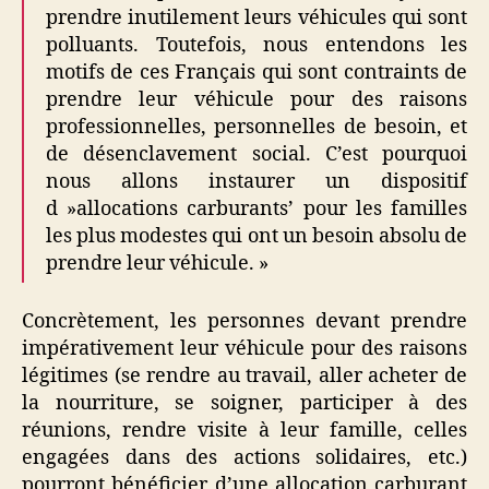
prendre inutilement leurs véhicules qui sont
polluants. Toutefois, nous entendons les
motifs de ces Français qui sont contraints de
prendre leur véhicule pour des raisons
professionnelles, personnelles de besoin, et
de désenclavement social. C’est pourquoi
nous allons instaurer un dispositif
d »allocations carburants’ pour les familles
les plus modestes qui ont un besoin absolu de
prendre leur véhicule. »
Concrètement, les personnes devant prendre
impérativement leur véhicule pour des raisons
légitimes (se rendre au travail, aller acheter de
la nourriture, se soigner, participer à des
réunions, rendre visite à leur famille, celles
engagées dans des actions solidaires, etc.)
pourront bénéficier d’une allocation carburant