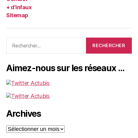
+ d’infaux
Sitemap
Rechercher :
Aimez-nous sur les réseaux …
Archives
Archives