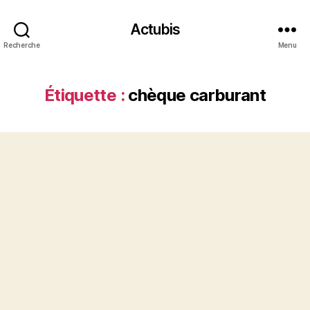
Actubis
Recherche
Menu
Étiquette :
chèque carburant