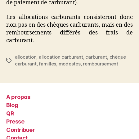
de paiement de carburant).
Les allocations carburants consisteront donc
non pas en des chèques carburants, mais en des
remboursements différés des frais de
carburant.
allocation
,
allocation carburant
,
carburant
,
chèque
Étiquettes
carburant
,
familles
,
modestes
,
remboursement
A propos
Blog
QR
Presse
Contribuer
Contact