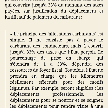
qui couvrira jusqu’à 33% du montant des taxes
payées, sur justification du déplacement et
justificatif de paiement du carburant :
« Le principe des ‘allocations carburants’ est
simple. Il ne consiste pas à payer le
carburant des conducteurs, mais à couvrir
jusqu’à 33% des taxes que l’Etat perçoit. Le
pourcentage de prise en charge, qui
s’étendra de 1 à 33%, dépendra des
ressources du foyer fiscal. Toutefois, l’Etat ne
prendra en charge que les kilomètres
réellement effectués pour des motifs
légitimes. Par exemple, seront éligibles : les
déplacements professionnels, les
déplacements pour se nourrir et se soigner,
les déplacements pour rendre visite à une