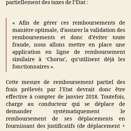
partiellement des taxes de l’Etat :
« Afin de gérer ces remboursements de
manière optimale, d’assurer la validation des
remboursements et donc d’éviter toute
fraude, nous allons mettre en place une
application en ligne de remboursement
similaire à ‘Chorus’, qu’utilisent déjà les
fonctionnaires ».
Cette mesure de remboursement partiel des
frais prélevés par l’Etat devrait donc être
effective à compter de janvier 2018. Toutefois,
charge au conducteur qui se déplace de
demander systématiquement le
remboursement de ses déplacements en
fournissant des justificatifs (de déplacement +