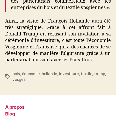
des partenariats commerciaux avec les
entreprises du bois et du textile vosgiennes ».
Ainsi, la visite de François Hollande aura été
très stratégique. Grâce à cet affront fait à
Donald Trump en refusant son invitation à sa
cérémonie d’investiture, c’est toute l’économie
Vosgienne et Française qui a des chances de se
développer de manière fulgurante grâce à un
partenariat naissant avec les Etats-Unis.
bois
,
économie
,
hollande
,
investiture
,
textile
,
trump
,
Étiquettes
vosges
A propos
Blog