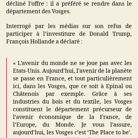
décliné l’offre : il a préféré se rendre dans le
département des Vosges.
Interrogé par les médias sur son refus de
participer à l’investiture de Donald Trump,
François Hollande a déclaré :
« L’avenir du monde ne se joue pas avec les
Etats-Unis. Aujourd’hui, l’avenir de la planète
se passe en France, et tout particulièrement
ici, dans les Vosges, que ce soit à Epinal ou
Châtenois par exemple. Grâce à ses
industries du bois et du textile, les Vosges
constituent le département précurseur de
l’avenir économique de la France, de
l’Europe, du Monde. Je vous l’assure,
aujourd’hui, les Vosges c’est ‘The Place to be’.