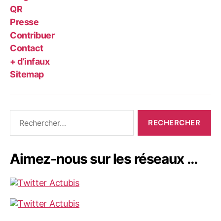
QR
Presse
Contribuer
Contact
+ d’infaux
Sitemap
Rechercher :
Aimez-nous sur les réseaux …