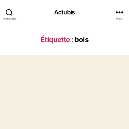
Actubis
Recherche
Menu
Étiquette :
bois