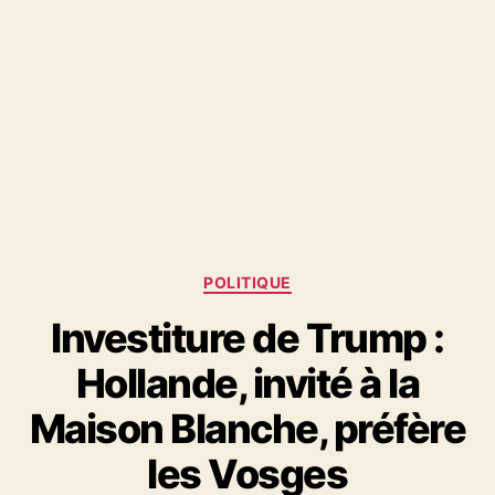
Catégories
POLITIQUE
Investiture de Trump :
Hollande, invité à la
Maison Blanche, préfère
les Vosges