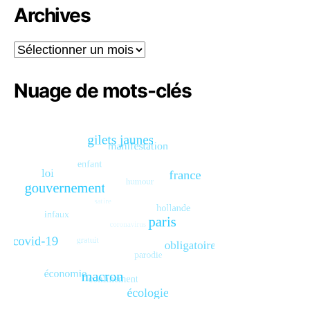
Archives
Archives
Nuage de mots-clés