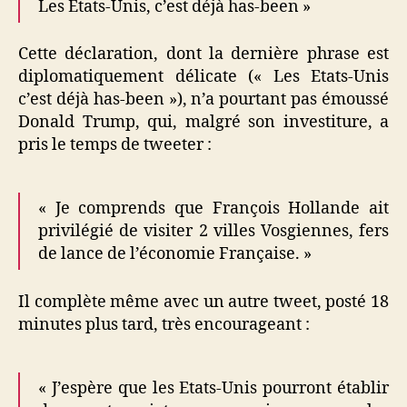
Les Etats-Unis, c’est déjà has-been »
Cette déclaration, dont la dernière phrase est
diplomatiquement délicate (« Les Etats-Unis
c’est déjà has-been »), n’a pourtant pas émoussé
Donald Trump, qui, malgré son investiture, a
pris le temps de tweeter :
« Je comprends que François Hollande ait
privilégié de visiter 2 villes Vosgiennes, fers
de lance de l’économie Française. »
Il complète même avec un autre tweet, posté 18
minutes plus tard, très encourageant :
« J’espère que les Etats-Unis pourront établir