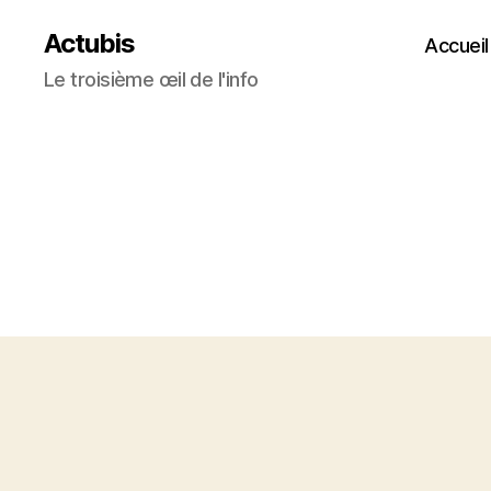
Actubis
Accueil
Le troisième œil de l'info