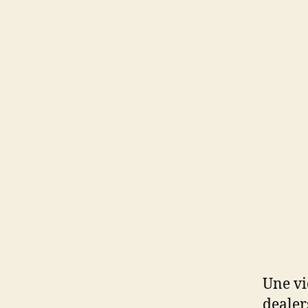
Une vi
dealer