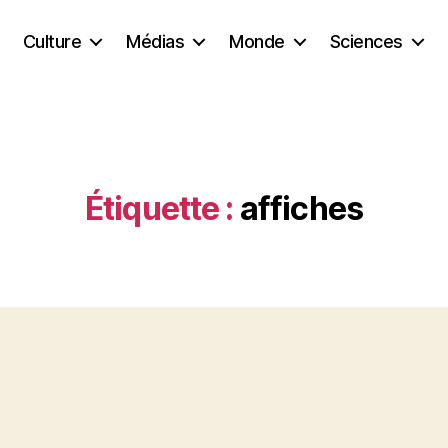
Culture
Médias
Monde
Sciences
Étiquette :
affiches