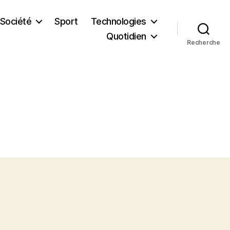
Société
Sport
Technologies
Quotidien
Recherche