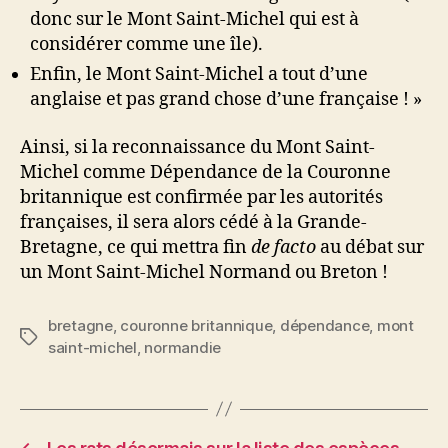
donc sur le Mont Saint-Michel qui est à
considérer comme une île).
Enfin, le Mont Saint-Michel a tout d’une
anglaise et pas grand chose d’une française ! »
Ainsi, si la reconnaissance du Mont Saint-
Michel comme Dépendance de la Couronne
britannique est confirmée par les autorités
françaises, il sera alors cédé à la Grande-
Bretagne, ce qui mettra fin
de facto
au débat sur
un Mont Saint-Michel Normand ou Breton !
bretagne
,
couronne britannique
,
dépendance
,
mont
Étiquettes
saint-michel
,
normandie