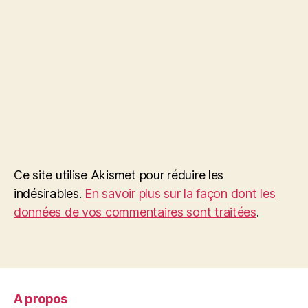
Ce site utilise Akismet pour réduire les
indésirables.
En savoir plus sur la façon dont les
données de vos commentaires sont traitées
.
A propos