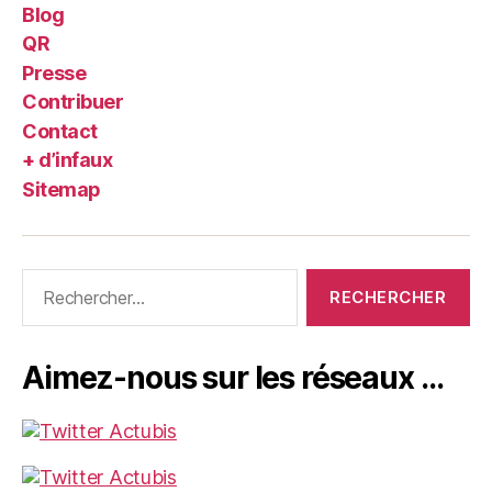
Blog
QR
Presse
Contribuer
Contact
+ d’infaux
Sitemap
Rechercher :
Aimez-nous sur les réseaux …