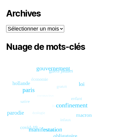
Archives
Archives
Nuage de mots-clés