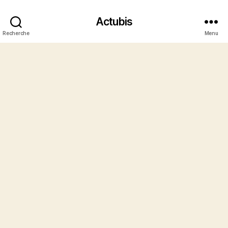
Actubis
Recherche
Menu