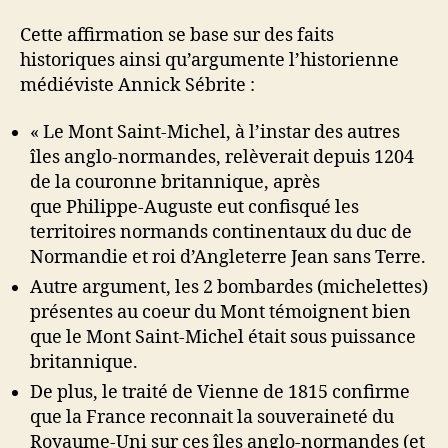
Cette affirmation se base sur des faits
historiques ainsi qu’argumente l’historienne
médiéviste Annick Sébrite :
« Le Mont Saint-Michel, à l’instar des autres
îles anglo-normandes, relèverait depuis 1204
de la couronne britannique, après
que Philippe-Auguste eut confisqué les
territoires normands continentaux du duc de
Normandie et roi d’Angleterre Jean sans Terre.
Autre argument, les 2 bombardes (michelettes)
présentes au coeur du Mont témoignent bien
que le Mont Saint-Michel était sous puissance
britannique.
De plus, le traité de Vienne de 1815 confirme
que la France reconnait la souveraineté du
Royaume-Uni sur ces îles anglo-normandes (et