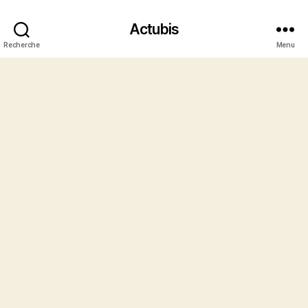
Actubis
Recherche
Menu