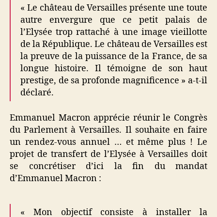
« Le château de Versailles présente une toute
autre envergure que ce petit palais de
l’Elysée trop rattaché à une image vieillotte
de la République. Le château de Versailles est
la preuve de la puissance de la France, de sa
longue histoire. Il témoigne de son haut
prestige, de sa profonde magnificence » a-t-il
déclaré.
Emmanuel Macron apprécie réunir le Congrès
du Parlement à Versailles. Il souhaite en faire
un rendez-vous annuel … et même plus ! Le
projet de transfert de l’Elysée à Versailles doit
se concrétiser d’ici la fin du mandat
d’Emmanuel Macron :
« Mon objectif consiste à installer la