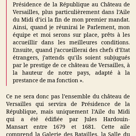
Présidence de la République au Château de
Versailles, plus particulièrement dans l’Aile
du Midi d’ici la fin de mon premier mandat.
Ainsi, quand je réunirai le Parlement, mon
équipe et moi serons sur place, prêts à les
accueillir dans les meilleures conditions.
Ensuite, quand j’accueillerai des chefs d’Etat
étrangers, j’attends qu’ils soient subjugués
par le prestige de ce château de Versailles, à
la hauteur de notre pays, adapté à la
prestance de ma fonction ».
Ce ne sera donc pas l’ensemble du château de
Versailles qui servira de Présidence de la
République, mais uniquement l’Aile du Midi
qui a été édifiée par Jules Hardouin-
Mansart entre 1679 et 1681. Cette aile
comprend la Galerie des Batailles, la Salle du