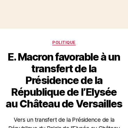
Catégories
POLITIQUE
E. Macron favorable à un
transfert de la
Présidence de la
République de l’Elysée
au Château de Versailles
Vers un transfert de la Présidence de la