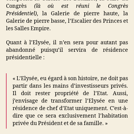
Congrès
(là où est réuni le Congrès
Présidentiel)
, la Galerie de pierre haute, la
Galerie de pierre basse, l’Escalier des Princes et
les Salles Empire.
Quant à l’Elysée, il n’en sera pour autant pas
abandonné puisqu’il servira de résidence
présidentielle :
« L’Elysée, eu égard à son histoire, ne doit pas
partir dans les mains d’investisseurs privés.
Il doit rester propriété de l’Etat. Aussi,
j’envisage de transformer l’Elysée en une
résidence de chef d’Etat uniquement. C’est-à-
dire que ce sera exclusivement l’habitation
privée du Président et de sa famille. »