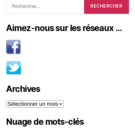
Rechercher :
Aimez-nous sur les réseaux …
Archives
Archives
Nuage de mots-clés