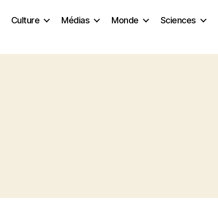
Culture
Médias
Monde
Sciences