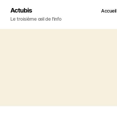
Actubis
Accueil
Le troisième œil de l'info