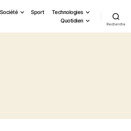
Société
Sport
Technologies
Quotidien
Recherche