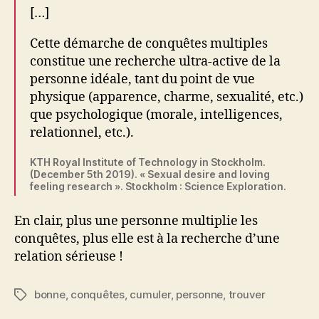
[…]
Cette démarche de conquêtes multiples
constitue une recherche ultra-active de la
personne idéale, tant du point de vue
physique (apparence, charme, sexualité, etc.)
que psychologique (morale, intelligences,
relationnel, etc.).
KTH Royal Institute of Technology in Stockholm.
(December 5th 2019). « Sexual desire and loving
feeling research ». Stockholm : Science Exploration.
En clair, plus une personne multiplie les
conquêtes, plus elle est à la recherche d’une
relation sérieuse !
bonne
,
conquêtes
,
cumuler
,
personne
,
trouver
Étiquettes