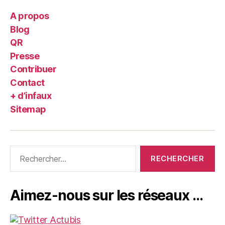
A propos
Blog
QR
Presse
Contribuer
Contact
+ d’infaux
Sitemap
Rechercher :
Aimez-nous sur les réseaux …