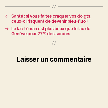
←
Santé : si vous faites craquer vos doigts,
ceux-ci risquent de devenir bleu-fluo !
→
Le lac Léman est plus beau que le lac de
Genève pour 77% des sondés
Laisser un commentaire