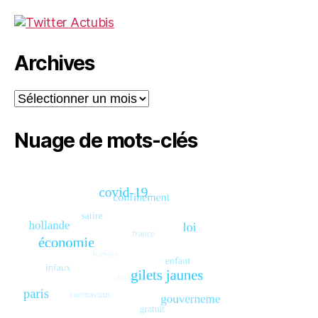
Archives
Archives
Nuage de mots-clés