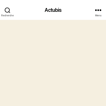
Actubis
Recherche
Menu