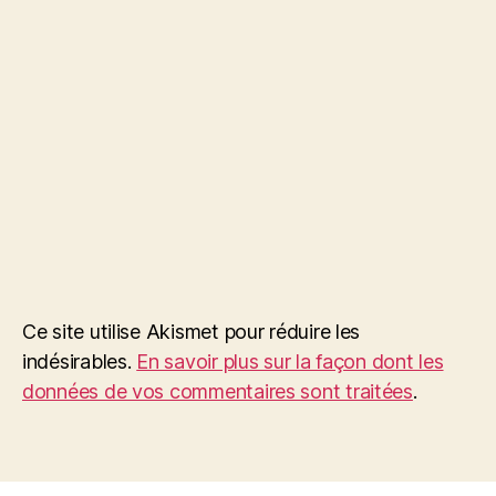
Ce site utilise Akismet pour réduire les
indésirables.
En savoir plus sur la façon dont les
données de vos commentaires sont traitées
.