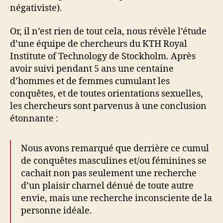
négativiste).
Or, il n’est rien de tout cela, nous révèle l’étude
d’une équipe de chercheurs du KTH Royal
Institute of Technology de Stockholm. Après
avoir suivi pendant 5 ans une centaine
d’hommes et de femmes cumulant les
conquêtes, et de toutes orientations sexuelles,
les chercheurs sont parvenus à une conclusion
étonnante :
Nous avons remarqué que derrière ce cumul
de conquêtes masculines et/ou féminines se
cachait non pas seulement une recherche
d’un plaisir charnel dénué de toute autre
envie, mais une recherche inconsciente de la
personne idéale.