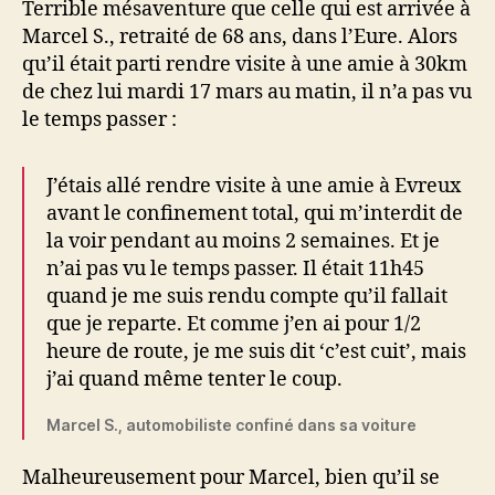
Terrible mésaventure que celle qui est arrivée à
Marcel S., retraité de 68 ans, dans l’Eure. Alors
qu’il était parti rendre visite à une amie à 30km
de chez lui mardi 17 mars au matin, il n’a pas vu
le temps passer :
J’étais allé rendre visite à une amie à Evreux
avant le confinement total, qui m’interdit de
la voir pendant au moins 2 semaines. Et je
n’ai pas vu le temps passer. Il était 11h45
quand je me suis rendu compte qu’il fallait
que je reparte. Et comme j’en ai pour 1/2
heure de route, je me suis dit ‘c’est cuit’, mais
j’ai quand même tenter le coup.
Marcel S., automobiliste confiné dans sa voiture
Malheureusement pour Marcel, bien qu’il se