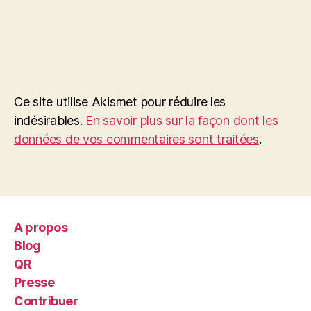
Ce site utilise Akismet pour réduire les
indésirables.
En savoir plus sur la façon dont les
données de vos commentaires sont traitées
.
A propos
Blog
QR
Presse
Contribuer