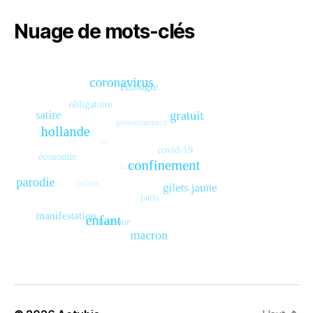
Nuage de mots-clés