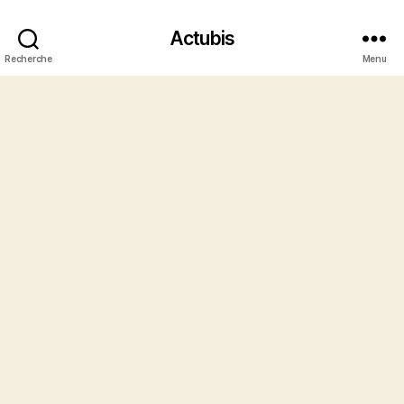
Actubis
Recherche
Menu