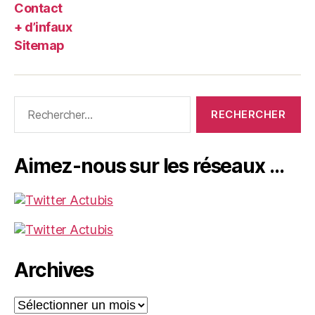
Contact
+ d’infaux
Sitemap
Rechercher :
Aimez-nous sur les réseaux …
Archives
Archives