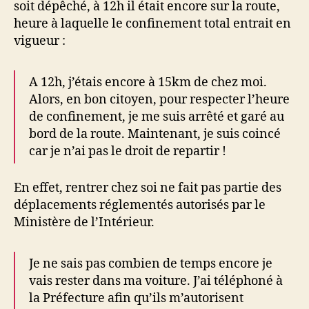
soit dépêché, à 12h il était encore sur la route,
heure à laquelle le confinement total entrait en
vigueur :
A 12h, j’étais encore à 15km de chez moi.
Alors, en bon citoyen, pour respecter l’heure
de confinement, je me suis arrêté et garé au
bord de la route. Maintenant, je suis coincé
car je n’ai pas le droit de repartir !
En effet, rentrer chez soi ne fait pas partie des
déplacements réglementés autorisés par le
Ministère de l’Intérieur.
Je ne sais pas combien de temps encore je
vais rester dans ma voiture. J’ai téléphoné à
la Préfecture afin qu’ils m’autorisent