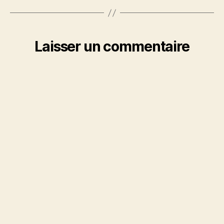
Laisser un commentaire