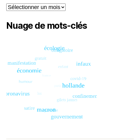
Archives
Nuage de mots-clés