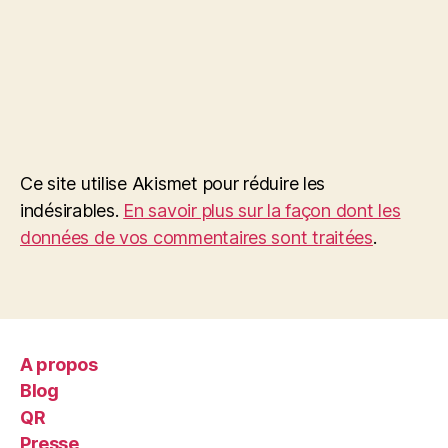
Ce site utilise Akismet pour réduire les
indésirables.
En savoir plus sur la façon dont les
données de vos commentaires sont traitées
.
A propos
Blog
QR
Presse