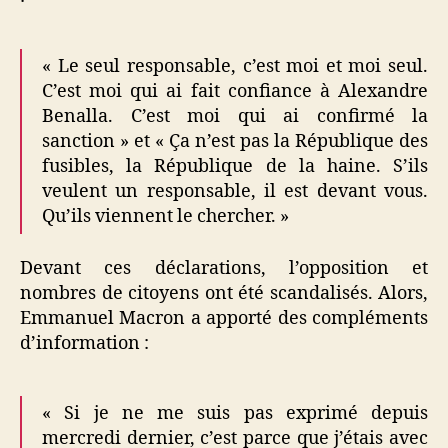
« Le seul responsable, c’est moi et moi seul.
C’est moi qui ai fait confiance à Alexandre
Benalla. C’est moi qui ai confirmé la
sanction » et « Ça n’est pas la République des
fusibles, la République de la haine. S’ils
veulent un responsable, il est devant vous.
Qu’ils viennent le chercher. »
Devant ces déclarations, l’opposition et
nombres de citoyens ont été scandalisés. Alors,
Emmanuel Macron a apporté des compléments
d’information :
« Si je ne me suis pas exprimé depuis
mercredi dernier, c’est parce que j’étais avec