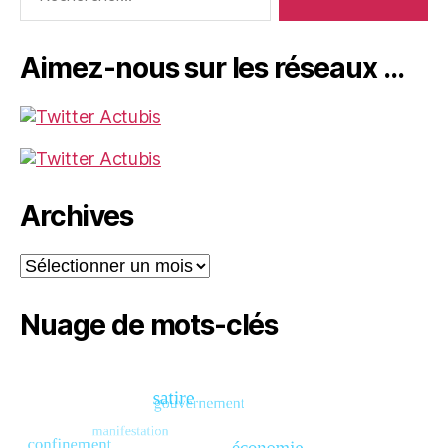
Aimez-nous sur les réseaux …
Archives
Archives
Nuage de mots-clés