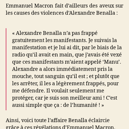
Emmanuel Macron fait d’ailleurs des aveux sur
les causes des violences d’Alexandre Benalla :
« Alexandre Benalla n’a pas frappé
gratuitement les manifestants. Je suivais la
manifestation et je lui ai dit, par le biais de la
radio qu’il avait en main, que j’avais été vexé
que ces manifestants m’aient appelé ‘Manu’.
Alexandre a alors immédiatement pris la
mouche, tout sanguin qu’il est ; et plutôt que
les arrêter, il les a légèrement frappés, pour
me défendre. Il voulait seulement me
protéger, car je suis son meilleur ami ! C’est
aussi simple que ça : de l’humanité ! »
Ainsi, voici toute l’affaire Benalla éclaircie
grâce à ces révélations d’Emmanuel Macron.