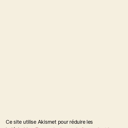
Ce site utilise Akismet pour réduire les