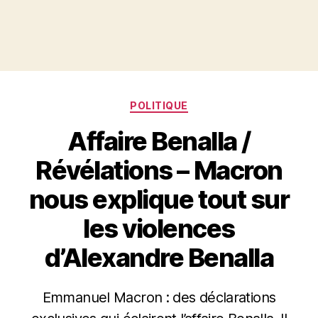
Catégories
POLITIQUE
Affaire Benalla /
Révélations – Macron
nous explique tout sur
les violences
d’Alexandre Benalla
Emmanuel Macron : des déclarations