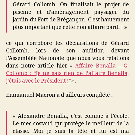
Gérard Collomb. On finalisait le projet de
piscine et d’aménagement paysager du
jardin du Fort de Brégançon. C’est hautement
plus important que cette non affaire pardi ! »
ce qui corrobore les déclarations de Gérard
Collomb, lors de son audition devant
l’Assemblée Nationale que nous vous relations
dans notre article hier «
Affaire Benalla – G.
Collomb : “Je ne sais rien de l’affaire Benalla,
j’étais avec le Président !”
« .
Emmanuel Macron a d’ailleurs complété :
« Alexandre Benalla, c’est comme à l’école.
Le mec costaud qui protège le meilleur de la
classe. Moi je suis la tête et lui est ma