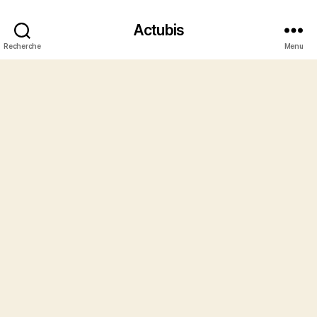
Actubis
Recherche
Menu