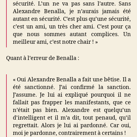
sécurité. L’un ne va pas sans l’autre. Sans
Alexandre Benalla, je n’aurais jamais été
autant en sécurité. C’est plus qu’une sécurité,
c’est un ami, un très cher ami. C’est pour ça
que nous sommes autant complices. Un
meilleur ami, c’est notre chair ! »
Quant à l’erreur de Benalla :
« Oui Alexandre Benalla a fait une bêtise. Il a
été sanctionné. J’ai confirmé la sanction.
J’assume. Je lui ai expliqué pourquoi il ne
fallait pas frapper les manifestants, que ce
n’était pas bien. Alexandre est quelqu’un
d’intelligent et il m’a dit, tout penaud, qu’il
regrettait. Alors je lui ai pardonné. Car oui,
moi je pardonne, contrairement à certains !