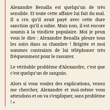
Alexandre Benalla est quelqu’un de très
sensible. Et toute cette affaire lui fait du mal.
Il a cru qu’il avait payé avec cette dure
sanction qu’il a subie. Mais non, il est encore
soumis à la vindicte populaire. Moi je peux
vous le dire : Alexandre Benalla pleure tous
les soirs dans sa chambre ! Brigitte et moi
sommes contraints de lui téléphoner très
fréquemment pour le rassurer.
Le véritable problème d’Alexandre, c’est que
c’est quelqu’un de sanguin.
Alors si vous voulez des explications, venez
me chercher, Alexandre et moi-même vous
attendons et on va s’expliquer, sans problème
! »