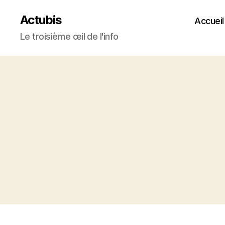
Actubis
Accueil
Le troisième œil de l'info