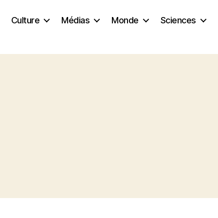
Culture
Médias
Monde
Sciences