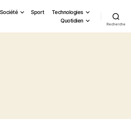
Société
Sport
Technologies
Quotidien
Recherche