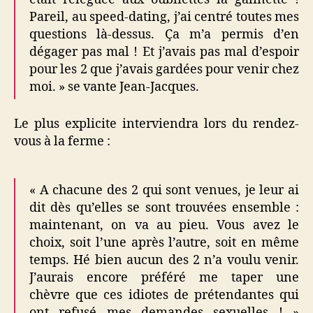
Pareil, au speed-dating, j’ai centré toutes mes
questions là-dessus. Ça m’a permis d’en
dégager pas mal ! Et j’avais pas mal d’espoir
pour les 2 que j’avais gardées pour venir chez
moi. » se vante Jean-Jacques.
Le plus explicite interviendra lors du rendez-
vous à la ferme :
« A chacune des 2 qui sont venues, je leur ai
dit dès qu’elles se sont trouvées ensemble :
maintenant, on va au pieu. Vous avez le
choix, soit l’une après l’autre, soit en même
temps. Hé bien aucun des 2 n’a voulu venir.
J’aurais encore préféré me taper une
chèvre que ces idiotes de prétendantes qui
ont refusé mes demandes sexuelles ! »