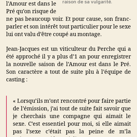
raison de sa vulgarité.
l’Amour est dans le
Pré qu’on risque de
ne pas beaucoup voir. Et pour cause, son franc-
parler et son intérêt tout particulier pour le sexe
lui ont valu d’être coupé au montage.
Jean-Jacques est un viticulteur du Perche qui a
été approché il y a plus d’1 an pour enregistrer
la nouvelle saison de l’Amour est dans le Pré.
Son caractère a tout de suite plu à l’équipe de
casting :
« Lorsqu’ils m’ont rencontré pour faire partie
de l’émission, j’ai tout de suite fait savoir que
je cherchais une compagne qui aimait le
sexe. C’est essentiel pour moi, si elle aimait
pas l’sexe c’était pas la peine de m’la