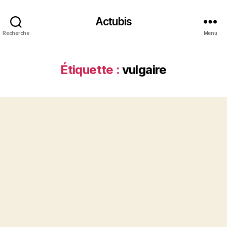
Actubis
Recherche
Menu
Étiquette :
vulgaire