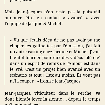
Mais Jean-Jacques n’en reste pas là puisqu’il
annonce être en contact « avancé » avec
l’équipe de Jacquie & Michel :
« Vu que j’étais déçu de ne pas avoir pu me
choper les galinettes par l’émission, j’ai fait
un autre casting chez Jacquie et Michel. J’vais
bientôt tourner pour eux des vidéos ‘olé-olé’
dans un esprit de remix de l’Amour est dans
le Pré. C’est un projet bien avancé avec un
scénario et tout ! Eux au moins, ils vont pas
m’la couper ! » ironise Jean-Jacques.
Jean-Jacques, viticulteur dans le Perche, va
donc bientôt lever la sienne … depuis le temps