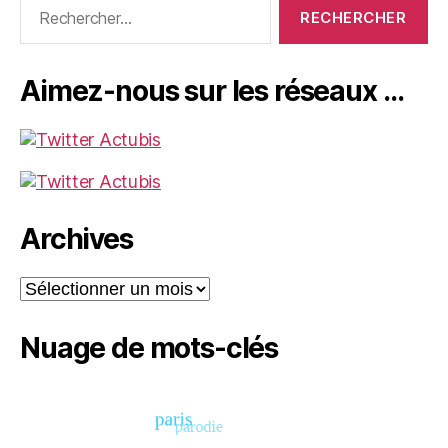
Rechercher :
Aimez-nous sur les réseaux …
Archives
Archives
Nuage de mots-clés