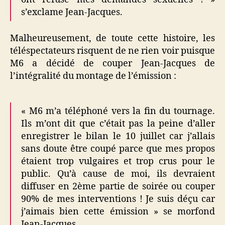
s’exclame Jean-Jacques.
Malheureusement, de toute cette histoire, les
téléspectateurs risquent de ne rien voir puisque
M6 a décidé de couper Jean-Jacques de
l’intégralité du montage de l’émission :
« M6 m’a téléphoné vers la fin du tournage.
Ils m’ont dit que c’était pas la peine d’aller
enregistrer le bilan le 10 juillet car j’allais
sans doute être coupé parce que mes propos
étaient trop vulgaires et trop crus pour le
public. Qu’à cause de moi, ils devraient
diffuser en 2ème partie de soirée ou couper
90% de mes interventions ! Je suis déçu car
j’aimais bien cette émission » se morfond
Jean-Jacques.