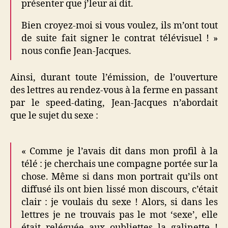
présenter que j’leur ai dit.
Bien croyez-moi si vous voulez, ils m’ont tout
de suite fait signer le contrat télévisuel ! »
nous confie Jean-Jacques.
Ainsi, durant toute l’émission, de l’ouverture
des lettres au rendez-vous à la ferme en passant
par le speed-dating, Jean-Jacques n’abordait
que le sujet du sexe :
« Comme je l’avais dit dans mon profil à la
télé : je cherchais une compagne portée sur la
chose. Même si dans mon portrait qu’ils ont
diffusé ils ont bien lissé mon discours, c’était
clair : je voulais du sexe ! Alors, si dans les
lettres je ne trouvais pas le mot ‘sexe’, elle
était reléguée aux oubliettes la galinette !