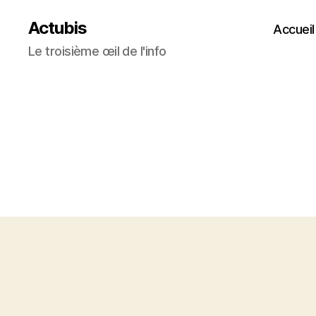
Actubis
Accueil
Le troisième œil de l'info