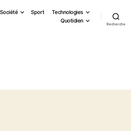
Société
Sport
Technologies
Quotidien
Recherche