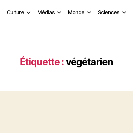
Culture
Médias
Monde
Sciences
Étiquette :
végétarien