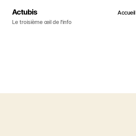
Actubis
Accueil
Le troisième œil de l'info