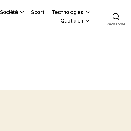
Société
Sport
Technologies
Quotidien
Recherche