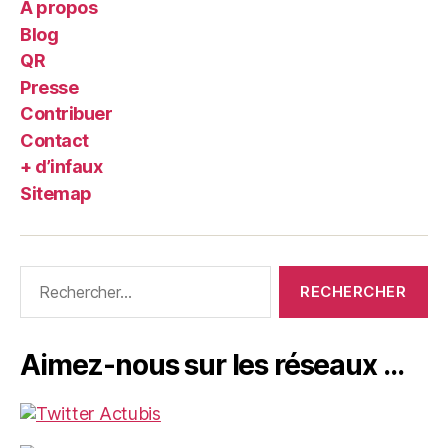
A propos
Blog
QR
Presse
Contribuer
Contact
+ d’infaux
Sitemap
Rechercher :
Aimez-nous sur les réseaux …