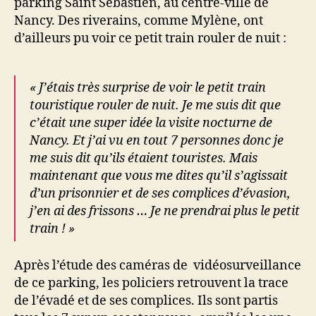
parking Saint Sébastien, au centre-ville de
Nancy. Des riverains, comme Mylène, ont
d’ailleurs pu voir ce petit train rouler de nuit :
« J’étais très surprise de voir le petit train
touristique rouler de nuit. Je me suis dit que
c’était une super idée la visite nocturne de
Nancy. Et j’ai vu en tout 7 personnes donc je
me suis dit qu’ils étaient touristes. Mais
maintenant que vous me dites qu’il s’agissait
d’un prisonnier et de ses complices d’évasion,
j’en ai des frissons … Je ne prendrai plus le petit
train ! »
Après l’étude des caméras de vidéosurveillance
de ce parking, les policiers retrouvent la trace
de l’évadé et de ses complices. Ils sont partis