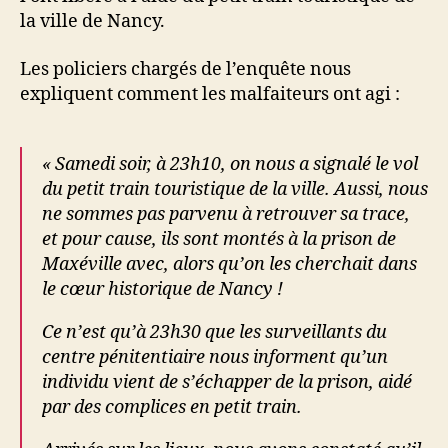
la ville de Nancy.
Les policiers chargés de l’enquête nous
expliquent comment les malfaiteurs ont agi :
« Samedi soir, à 23h10, on nous a signalé le vol
du petit train touristique de la ville. Aussi, nous
ne sommes pas parvenu à retrouver sa trace,
et pour cause, ils sont montés à la prison de
Maxéville avec, alors qu’on les cherchait dans
le cœur historique de Nancy !
Ce n’est qu’à 23h30 que les surveillants du
centre pénitentiaire nous informent qu’un
individu vient de s’échapper de la prison, aidé
par des complices en petit train.