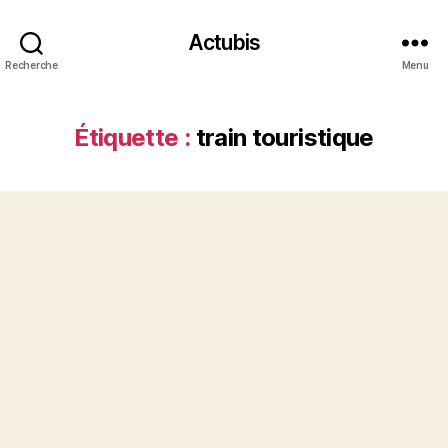
Actubis
Recherche
Menu
Étiquette :
train touristique