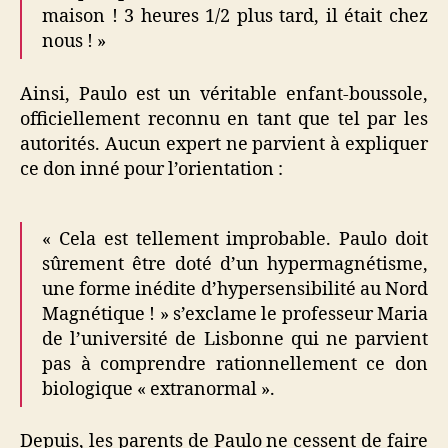
maison ! 3 heures 1/2 plus tard, il était chez
nous ! »
Ainsi, Paulo est un véritable enfant-boussole,
officiellement reconnu en tant que tel par les
autorités. Aucun expert ne parvient à expliquer
ce don inné pour l’orientation :
« Cela est tellement improbable. Paulo doit
sûrement être doté d’un hypermagnétisme,
une forme inédite d’hypersensibilité au Nord
Magnétique ! » s’exclame le professeur Maria
de l’université de Lisbonne qui ne parvient
pas à comprendre rationnellement ce don
biologique « extranormal ».
Depuis, les parents de Paulo ne cessent de faire