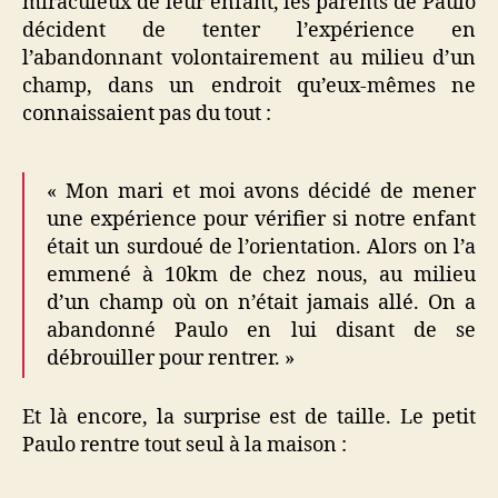
miraculeux de leur enfant, les parents de Paulo
décident de tenter l’expérience en
l’abandonnant volontairement au milieu d’un
champ, dans un endroit qu’eux-mêmes ne
connaissaient pas du tout :
« Mon mari et moi avons décidé de mener
une expérience pour vérifier si notre enfant
était un surdoué de l’orientation. Alors on l’a
emmené à 10km de chez nous, au milieu
d’un champ où on n’était jamais allé. On a
abandonné Paulo en lui disant de se
débrouiller pour rentrer. »
Et là encore, la surprise est de taille. Le petit
Paulo rentre tout seul à la maison :