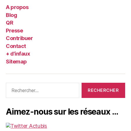
A propos
Blog
QR
Presse
Contribuer
Contact
+ d’infaux
Sitemap
Rechercher :
Aimez-nous sur les réseaux …