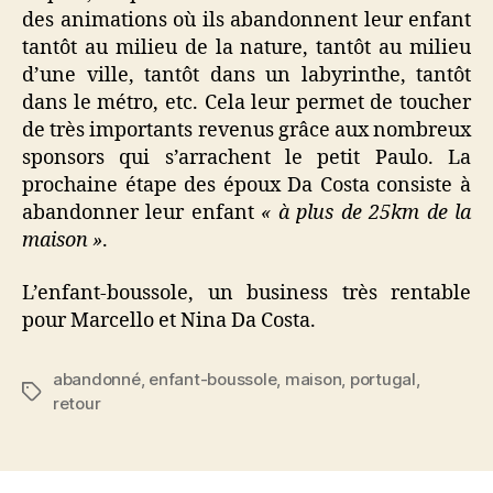
des animations où ils abandonnent leur enfant
tantôt au milieu de la nature, tantôt au milieu
d’une ville, tantôt dans un labyrinthe, tantôt
dans le métro, etc. Cela leur permet de toucher
de très importants revenus grâce aux nombreux
sponsors qui s’arrachent le petit Paulo. La
prochaine étape des époux Da Costa consiste à
abandonner leur enfant
« à plus de 25km de la
maison »
.
L’enfant-boussole, un business très rentable
pour Marcello et Nina Da Costa.
abandonné
,
enfant-boussole
,
maison
,
portugal
,
Étiquettes
retour