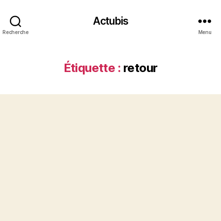
Actubis
Recherche
Menu
Étiquette :
retour