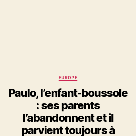
Catégories
EUROPE
Paulo, l’enfant-boussole
: ses parents
l’abandonnent et il
parvient toujours à