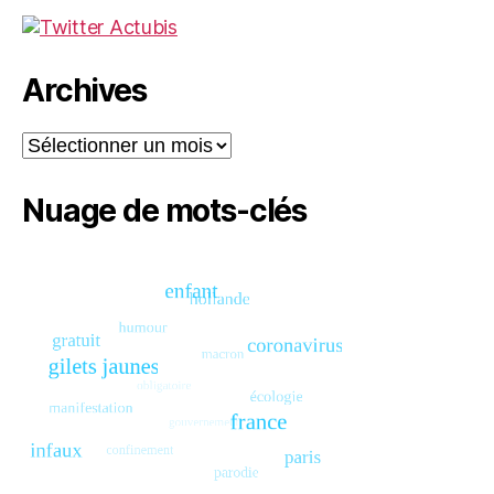
Archives
Archives
Nuage de mots-clés