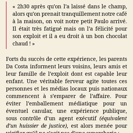
« 2h30 après qu’on l’a laissé dans le champ,
alors qu’on prenait tranquillement notre café
à la maison, on voit notre petit Paulo arrivé.
Il était très fatigué mais on l’a félicité pour
son exploit et il a eu droit à un bon chocolat
chaud ! »
Forts du succès de cette expérience, les parents
Da Costa informent leurs voisins, leurs amis et
leur famille de l’exploit dont est capable leur
enfant. Une véritable ferveur agite toutes ces
personnes et les médias locaux puis nationaux
commencent à s’emparer de l’affaire. Pour
éviter l’emballement médiatique pour un
éventuel canular, une expérience publique,
sous contrôle d’un agent exécutif
(équivalent
d’un huissier de justice)
, est alors menée pour