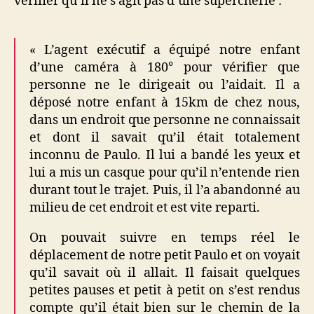
vérifier qu’il ne s’agit pas d’une supercherie :
« L’agent exécutif a équipé notre enfant
d’une caméra à 180° pour vérifier que
personne ne le dirigeait ou l’aidait. Il a
déposé notre enfant à 15km de chez nous,
dans un endroit que personne ne connaissait
et dont il savait qu’il était totalement
inconnu de Paulo. Il lui a bandé les yeux et
lui a mis un casque pour qu’il n’entende rien
durant tout le trajet. Puis, il l’a abandonné au
milieu de cet endroit et est vite reparti.
On pouvait suivre en temps réel le
déplacement de notre petit Paulo et on voyait
qu’il savait où il allait. Il faisait quelques
petites pauses et petit à petit on s’est rendus
compte qu’il était bien sur le chemin de la