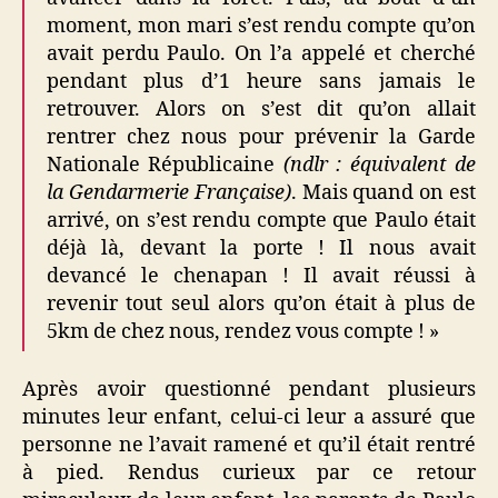
moment, mon mari s’est rendu compte qu’on
avait perdu Paulo. On l’a appelé et cherché
pendant plus d’1 heure sans jamais le
retrouver. Alors on s’est dit qu’on allait
rentrer chez nous pour prévenir la Garde
Nationale Républicaine
(ndlr : équivalent de
la Gendarmerie Française)
. Mais quand on est
arrivé, on s’est rendu compte que Paulo était
déjà là, devant la porte ! Il nous avait
devancé le chenapan ! Il avait réussi à
revenir tout seul alors qu’on était à plus de
5km de chez nous, rendez vous compte ! »
Après avoir questionné pendant plusieurs
minutes leur enfant, celui-ci leur a assuré que
personne ne l’avait ramené et qu’il était rentré
à pied. Rendus curieux par ce retour