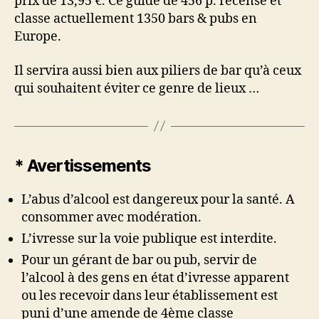
prix de 13,95 €. Ce guide de 456 p. recense et
classe actuellement 1350 bars & pubs en
Europe.
Il servira aussi bien aux piliers de bar qu’à ceux
qui souhaitent éviter ce genre de lieux …
* Avertissements
L’abus d’alcool est dangereux pour la santé. A
consommer avec modération.
L’ivresse sur la voie publique est interdite.
Pour un gérant de bar ou pub, servir de
l’alcool à des gens en état d’ivresse apparent
ou les recevoir dans leur établissement est
puni d’une amende de 4ème classe