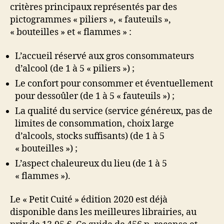
critères principaux représentés par des
pictogrammes « piliers », « fauteuils »,
« bouteilles » et « flammes » :
L’accueil réservé aux gros consommateurs
d’alcool (de 1 à 5 « piliers ») ;
Le confort pour consommer et éventuellement
pour dessoûler (de 1 à 5 « fauteuils ») ;
La qualité du service (service généreux, pas de
limites de consommation, choix large
d’alcools, stocks suffisants) (de 1 à 5
« bouteilles ») ;
L’aspect chaleureux du lieu (de 1 à 5
« flammes »).
Le « Petit Cuité » édition 2020 est déjà
disponible dans les meilleures librairies, au