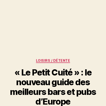
Catégories
LOISIRS / DÉTENTE
« Le Petit Cuité » : le
nouveau guide des
meilleurs bars et pubs
d’Europe