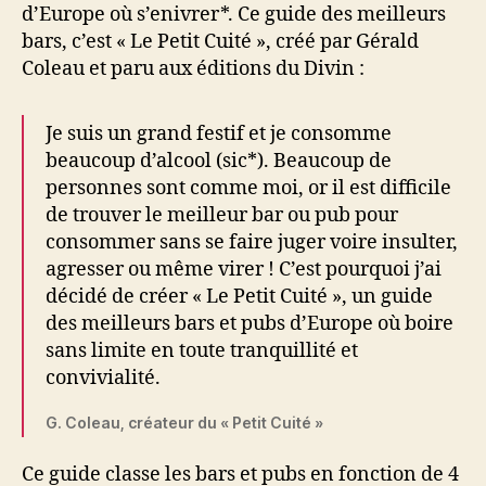
d’Europe où s’enivrer*. Ce guide des meilleurs
bars, c’est « Le Petit Cuité », créé par Gérald
Coleau et paru aux éditions du Divin :
Je suis un grand festif et je consomme
beaucoup d’alcool (sic*). Beaucoup de
personnes sont comme moi, or il est difficile
de trouver le meilleur bar ou pub pour
consommer sans se faire juger voire insulter,
agresser ou même virer ! C’est pourquoi j’ai
décidé de créer « Le Petit Cuité », un guide
des meilleurs bars et pubs d’Europe où boire
sans limite en toute tranquillité et
convivialité.
G. Coleau, créateur du « Petit Cuité »
Ce guide classe les bars et pubs en fonction de 4