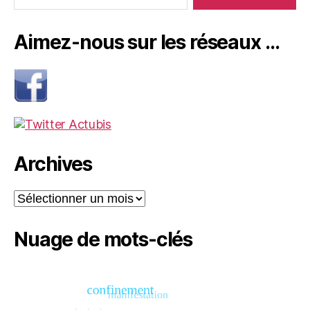
Aimez-nous sur les réseaux …
Archives
Archives
Nuage de mots-clés