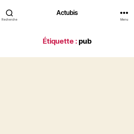
Actubis
Recherche
Menu
Étiquette :
pub