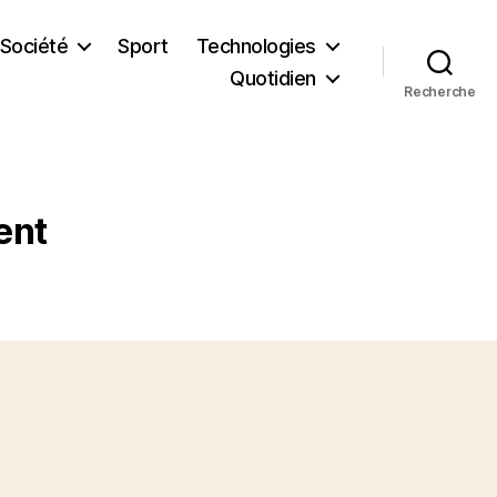
Société
Sport
Technologies
Quotidien
Recherche
ent