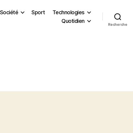
Société
Sport
Technologies
Quotidien
Recherche