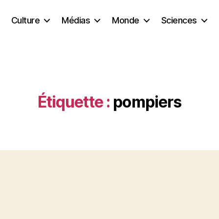
Culture
Médias
Monde
Sciences
Étiquette :
pompiers