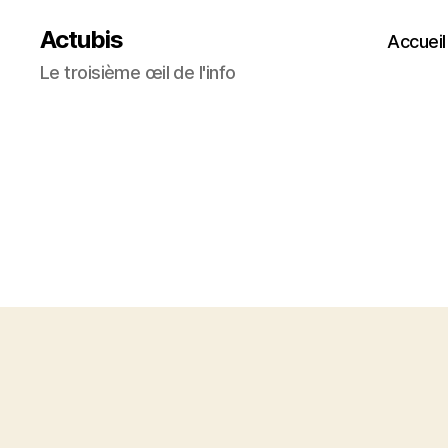
Actubis
Accueil
Le troisième œil de l'info