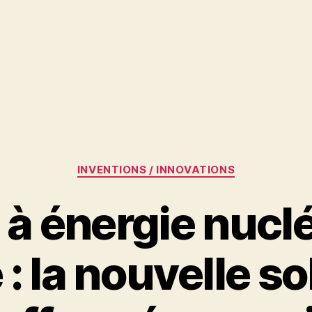
Catégories
INVENTIONS / INNOVATIONS
 à énergie nuclé
 : la nouvelle so