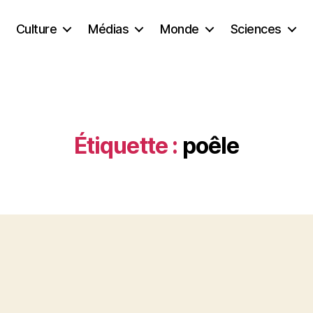
Culture
Médias
Monde
Sciences
Étiquette :
poêle