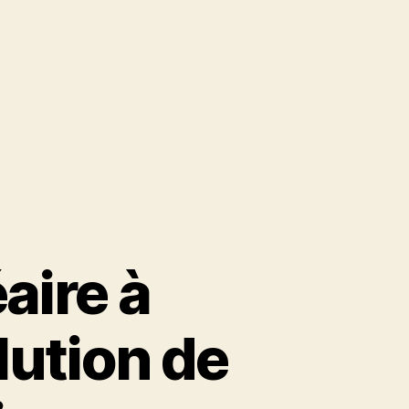
aire à
lution de