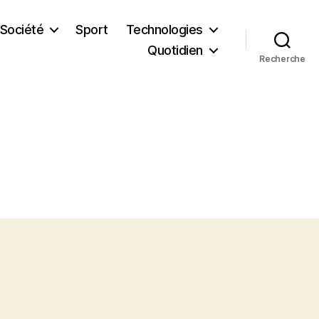
Société
Sport
Technologies
Quotidien
Recherche