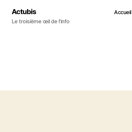
Actubis
Accueil
Le troisième œil de l'info