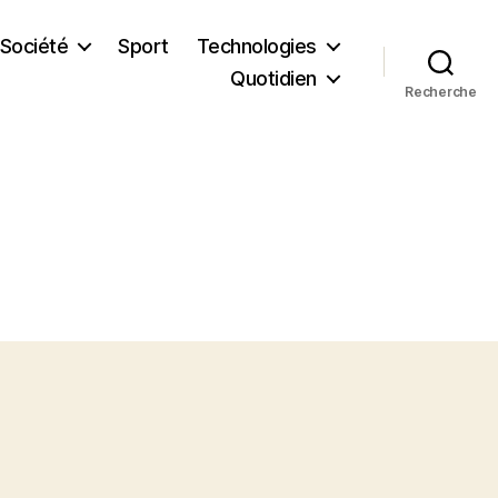
Société
Sport
Technologies
Quotidien
Recherche