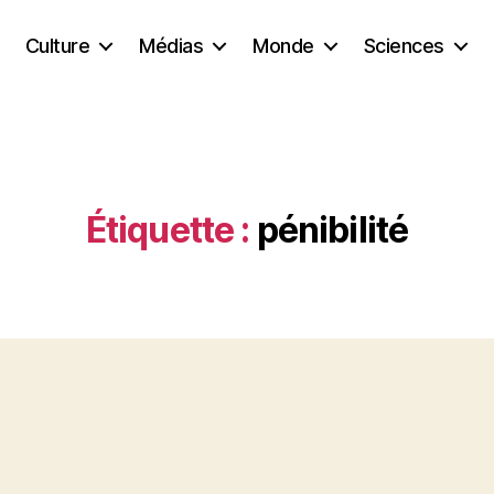
Culture
Médias
Monde
Sciences
Étiquette :
pénibilité