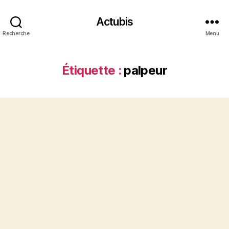
Actubis
Recherche
Menu
Étiquette :
palpeur