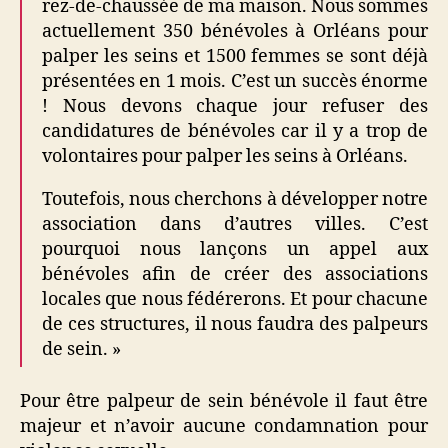
rez-de-chaussée de ma maison. Nous sommes
actuellement 350 bénévoles à Orléans pour
palper les seins et 1500 femmes se sont déjà
présentées en 1 mois. C’est un succès énorme
! Nous devons chaque jour refuser des
candidatures de bénévoles car il y a trop de
volontaires pour palper les seins à Orléans.
Toutefois, nous cherchons à développer notre
association dans d’autres villes. C’est
pourquoi nous lançons un appel aux
bénévoles afin de créer des associations
locales que nous fédérerons. Et pour chacune
de ces structures, il nous faudra des palpeurs
de sein. »
Pour être palpeur de sein bénévole il faut être
majeur et n’avoir aucune condamnation pour