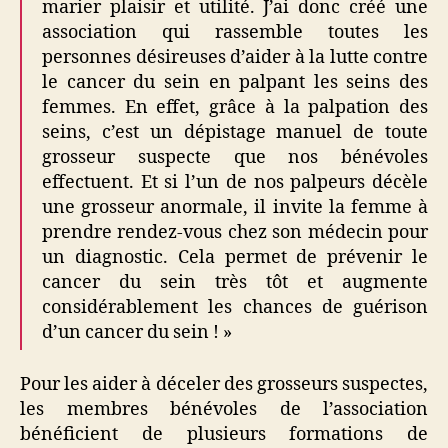
marier plaisir et utilité. J’ai donc créé une
association qui rassemble toutes les
personnes désireuses d’aider à la lutte contre
le cancer du sein en palpant les seins des
femmes. En effet, grâce à la palpation des
seins, c’est un dépistage manuel de toute
grosseur suspecte que nos bénévoles
effectuent. Et si l’un de nos palpeurs décèle
une grosseur anormale, il invite la femme à
prendre rendez-vous chez son médecin pour
un diagnostic. Cela permet de prévenir le
cancer du sein très tôt et augmente
considérablement les chances de guérison
d’un cancer du sein ! »
Pour les aider à déceler des grosseurs suspectes,
les membres bénévoles de l’association
bénéficient de plusieurs formations de