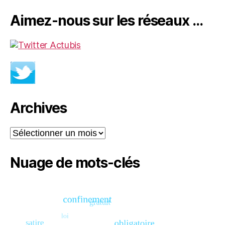
Aimez-nous sur les réseaux …
Archives
Archives
Nuage de mots-clés