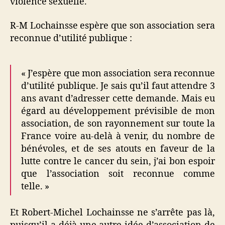
violence sexuelle.
R-M Lochainsse espère que son association sera
reconnue d’utilité publique :
« J’espère que mon association sera reconnue
d’utilité publique. Je sais qu’il faut attendre 3
ans avant d’adresser cette demande. Mais eu
égard au développement prévisible de mon
association, de son rayonnement sur toute la
France voire au-delà à venir, du nombre de
bénévoles, et de ses atouts en faveur de la
lutte contre le cancer du sein, j’ai bon espoir
que l’association soit reconnue comme
telle. »
Et Robert-Michel Lochainsse ne s’arrête pas là,