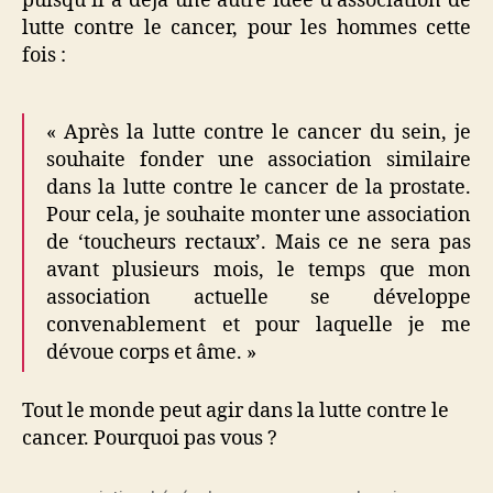
puisqu’il a déjà une autre idée d’association de
lutte contre le cancer, pour les hommes cette
fois :
« Après la lutte contre le cancer du sein, je
souhaite fonder une association similaire
dans la lutte contre le cancer de la prostate.
Pour cela, je souhaite monter une association
de ‘toucheurs rectaux’. Mais ce ne sera pas
avant plusieurs mois, le temps que mon
association actuelle se développe
convenablement et pour laquelle je me
dévoue corps et âme. »
Tout le monde peut agir dans la lutte contre le
cancer. Pourquoi pas vous ?