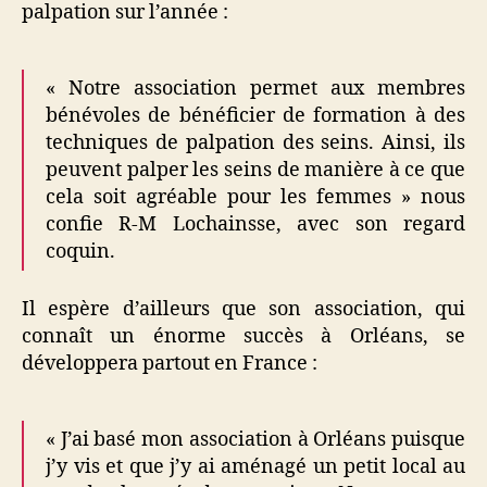
palpation sur l’année :
« Notre association permet aux membres
bénévoles de bénéficier de formation à des
techniques de palpation des seins. Ainsi, ils
peuvent palper les seins de manière à ce que
cela soit agréable pour les femmes » nous
confie R-M Lochainsse, avec son regard
coquin.
Il espère d’ailleurs que son association, qui
connaît un énorme succès à Orléans, se
développera partout en France :
« J’ai basé mon association à Orléans puisque
j’y vis et que j’y ai aménagé un petit local au