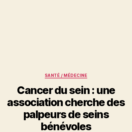
Catégories
SANTÉ / MÉDECINE
Cancer du sein : une
association cherche des
palpeurs de seins
bénévoles