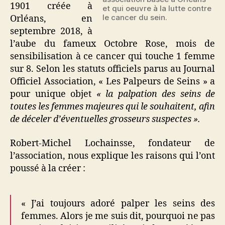
1901 créée à
et qui oeuvre à la lutte contre
le cancer du sein.
Orléans, en
septembre 2018, à
l’aube du fameux Octobre Rose, mois de
sensibilisation à ce cancer qui touche 1 femme
sur 8. Selon les statuts officiels parus au Journal
Officiel Association, « Les Palpeurs de Seins » a
pour unique objet
« la palpation des seins de
toutes les femmes majeures qui le souhaitent, afin
de déceler d’éventuelles grosseurs suspectes ».
Robert-Michel Lochainsse, fondateur de
l’association, nous explique les raisons qui l’ont
poussé à la créer :
« J’ai toujours adoré palper les seins des
femmes. Alors je me suis dit, pourquoi ne pas