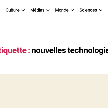
Culture
Médias
Monde
Sciences
tiquette :
nouvelles technologi