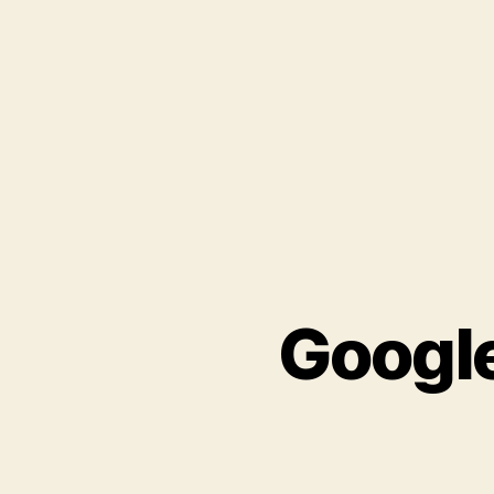
Google