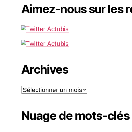
Aimez-nous sur les 
Archives
Archives
Nuage de mots-clés