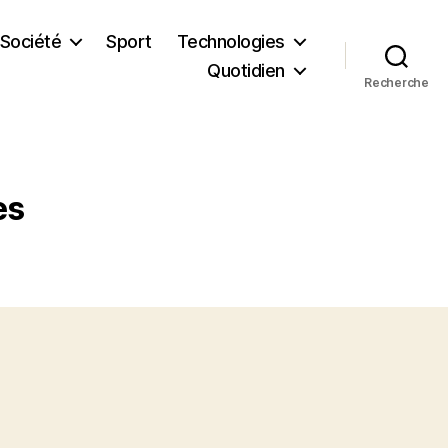
Société
Sport
Technologies
Quotidien
Recherche
es