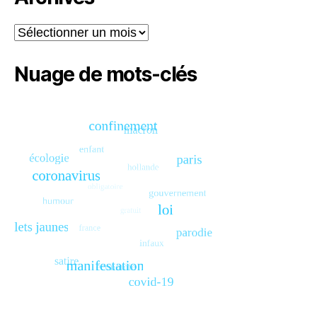
Archives
Nuage de mots-clés