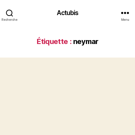
Actubis
Recherche
Menu
Étiquette :
neymar