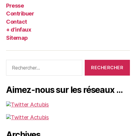
Presse
Contribuer
Contact
+ d’infaux
Sitemap
Rechercher :
Aimez-nous sur les réseaux …
Archives