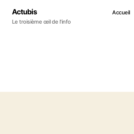
Actubis
Accueil
Le troisième œil de l'info