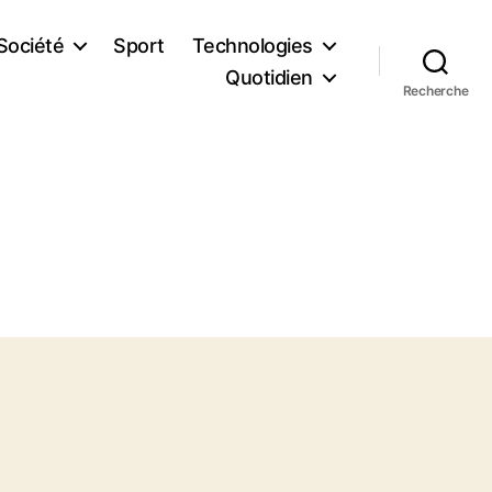
Société
Sport
Technologies
Quotidien
Recherche